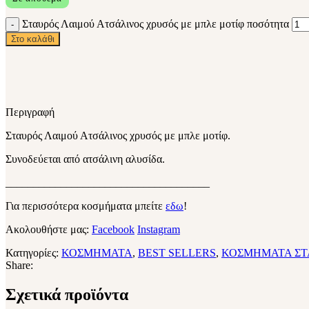
Σταυρός Λαιμού Ατσάλινος χρυσός με μπλε μοτίφ ποσότητα
Στο καλάθι
Περιγραφή
Σταυρός Λαιμού Ατσάλινος χρυσός με μπλε μοτίφ.
Συνοδεύεται από ατσάλινη αλυσίδα.
_____________________________________
Για περισσότερα κοσμήματα μπείτε
εδω
!
Ακολουθήστε μας:
Facebook
Instagram
Κατηγορίες:
ΚΟΣΜΗΜΑΤΑ
,
BEST SELLERS
,
ΚΟΣΜΗΜΑΤΑ ΣΤ
Share:
Σχετικά προϊόντα