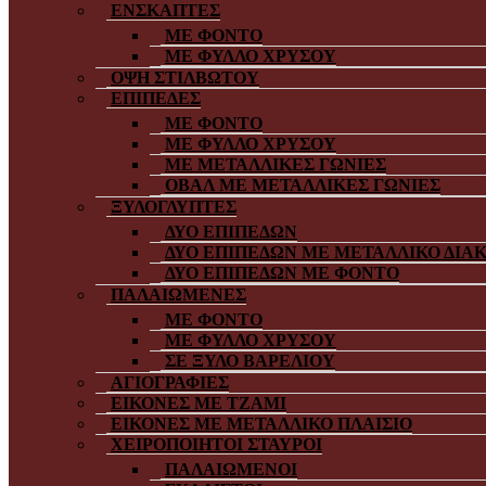
ΕΝΣΚΑΠΤΕΣ
ΜΕ ΦΟΝΤΟ
ΜΕ ΦΥΛΛΟ ΧΡΥΣΟΥ
ΟΨΗ ΣΤΙΛΒΩΤΟΥ
ΕΠΙΠΕΔΕΣ
ΜΕ ΦΟΝΤΟ
ΜΕ ΦΥΛΛΟ ΧΡΥΣΟΥ
ΜΕ ΜΕΤΑΛΛΙΚΕΣ ΓΩΝΙΕΣ
ΟΒΑΛ ΜΕ ΜΕΤΑΛΛΙΚΕΣ ΓΩΝΙΕΣ
ΞΥΛΟΓΛΥΠΤΕΣ
ΔΥΟ ΕΠΙΠΕΔΩΝ
ΔΥΟ ΕΠΙΠΕΔΩΝ ΜΕ ΜΕΤΑΛΛΙΚΟ ΔΙΑ
ΔΥΟ ΕΠΙΠΕΔΩΝ ΜΕ ΦΟΝΤΟ
ΠΑΛΑΙΩΜΕΝΕΣ
ΜΕ ΦΟΝΤΟ
ΜΕ ΦΥΛΛΟ ΧΡΥΣΟΥ
ΣΕ ΞΥΛΟ ΒΑΡΕΛΙΟΥ
ΑΓΙΟΓΡΑΦΙΕΣ
ΕΙΚΟΝΕΣ ΜΕ ΤΖΑΜΙ
ΕΙΚΟΝΕΣ ΜΕ ΜΕΤΑΛΛΙΚΟ ΠΛΑΙΣΙΟ
ΧΕΙΡΟΠΟΙΗΤΟΙ ΣΤΑΥΡΟΙ
ΠΑΛΑΙΩΜΕΝΟΙ