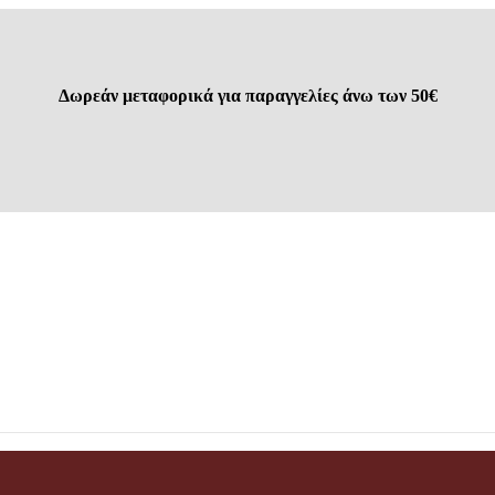
Δωρεάν μεταφορικά για παραγγελίες άνω των 50€