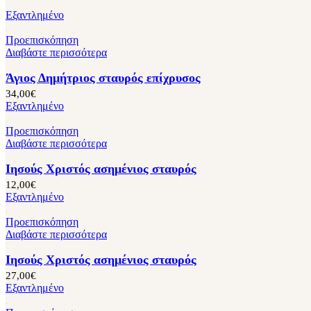
Εξαντλημένο
Προεπισκόπηση
Διαβάστε περισσότερα
Άγιος Δημήτριος σταυρός επίχρυσος
34,00
€
Εξαντλημένο
Προεπισκόπηση
Διαβάστε περισσότερα
Ιησούς Χριστός ασημένιος σταυρός
12,00
€
Εξαντλημένο
Προεπισκόπηση
Διαβάστε περισσότερα
Ιησούς Χριστός ασημένιος σταυρός
27,00
€
Εξαντλημένο