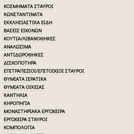
ΚΟΣΜΗΜΑΤΑ ΣΤΑΥΡΟΙ
ΚΩΝΣΤΑΝΤΙΝΑΤΑ
ΕΚΚΛΗΣΙΑΣΤΙΚΑ ΕΙΔΗ
ΒΑΣΕΙΣ ΕΙΚΟΝΩΝ
ΚΟΥΤΙΑ/ΛΙΒΑΝΟΘΗΚΕΣ
ΑΝΑΛΩΣΙΜΑ
ΑΝΤΙΔΩΡΟΘΗΚΕΣ
ΔΙΣΚΟΠΟΤΗΡΑ
ΕΠΙΤΡΑΠΕΖΙΟΙ/ΕΠΙΤΟΙΧΙΟΙ ΣΤΑΥΡΟΙ
ΘΥΜΙΑΤΑ ΙΕΡΑΤΙΚΑ
ΘΥΜΙΑΤΑ ΟΙΚΕΙΑΣ
ΚΑΝΤΗΛΙΑ
ΚΗΡΟΠΗΓΙΑ
ΜΟΝΑΣΤΗΡΙΑΚΑ ΕΡΓΟΧΕΙΡΑ
ΕΡΓΟΧΕΙΡΑ ΣΤΑΥΡΟΙ
ΚΟΜΠΟΛΟΓΙΑ