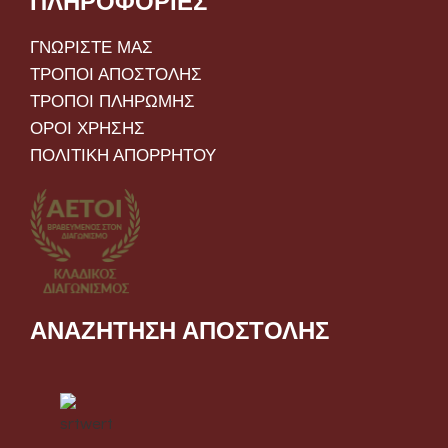
ΠΛΗΡΟΦΟΡΙΕΣ
ΓΝΩΡΙΣΤΕ ΜΑΣ
ΤΡΟΠΟΙ ΑΠΟΣΤΟΛΗΣ
ΤΡΟΠΟΙ ΠΛΗΡΩΜΗΣ
ΟΡΟΙ ΧΡΗΣΗΣ
ΠΟΛΙΤΙΚΗ ΑΠΟΡΡΗΤΟΥ
ΑΝΑΖΗΤΗΣΗ ΑΠΟΣΤΟΛΗΣ