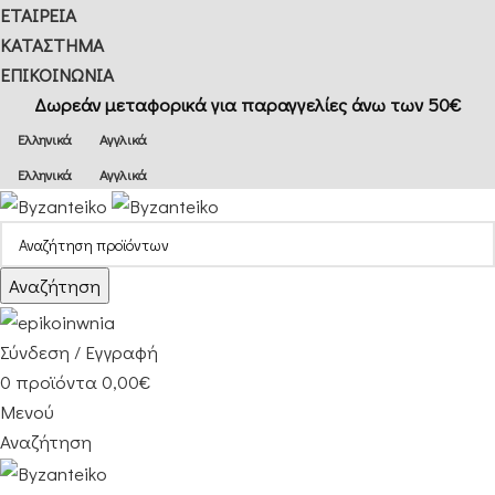
ΕΤΑΙΡΕΙΑ
ΚΑΤΑΣΤΗΜΑ
ΕΠΙΚΟΙΝΩΝΙΑ
Δωρεάν μεταφορικά για παραγγελίες άνω των 50€
Ελληνικά
Αγγλικά
Ελληνικά
Αγγλικά
Αναζήτηση
Σύνδεση / Εγγραφή
0
προϊόντα
0,00
€
Μενού
Αναζήτηση