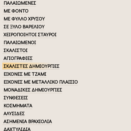
ΠΑΛΑΙΩΜΕΝΕΣ
ΜΕ ΦΟΝΤΟ
ΜΕ ΦΥΛΛΟ ΧΡΥΣΟΥ
ΣΕ ΞΥΛΟ ΒΑΡΕΛΙΟΥ
ΧΕΙΡΟΠΟΙΗΤΟΙ ΣΤΑΥΡΟΙ
ΠΑΛΑΙΩΜΕΝΟΙ
ΣΚΑΛΙΣΤΟΙ
ΑΓΙΟΓΡΑΦΙΕΣ
ΣΚΑΛΙΣΤΕΣ ΔΗΜΙΟΥΡΓΙΕΣ
ΕΙΚΟΝΕΣ ΜΕ ΤΖΑΜΙ
ΕΙΚΟΝΕΣ ΜΕ ΜΕΤΑΛΛΙΚΟ ΠΛΑΙΣΙΟ
ΜΟΝΑΔΙΚΕΣ ΔΗΜΙΟΥΡΓΙΕΣ
ΣΥΝΘΕΣΕΙΣ
ΚΟΣΜΗΜΑΤΑ
ΑΛΥΣΙΔΕΣ
ΑΣΗΜΕΝΙΑ ΒΡΑΧΙΟΛΙΑ
ΔΑΧΤΥΛΙΔΙΑ