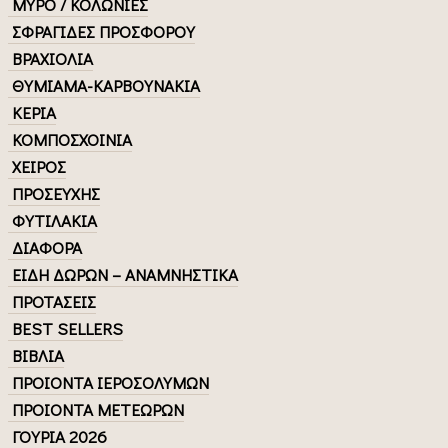
ΜΥΡΟ / ΚΟΛΩΝΙΕΣ
ΣΦΡΑΓΙΔΕΣ ΠΡΟΣΦΟΡΟΥ
ΒΡΑΧΙΟΛΙΑ
ΘΥΜΙΑΜΑ-ΚΑΡΒΟΥΝΑΚΙΑ
ΚΕΡΙΑ
ΚΟΜΠΟΣΧΟΙΝΙΑ
ΧΕΙΡΟΣ
ΠΡΟΣΕΥΧΗΣ
ΦΥΤΙΛΑΚΙΑ
ΔΙΑΦΟΡΑ
ΕΙΔΗ ΔΩΡΩΝ – ΑΝΑΜΝΗΣΤΙΚΑ
ΠΡΟΤΑΣΕΙΣ
BEST SELLERS
ΒΙΒΛΙΑ
ΠΡΟΙΟΝΤΑ ΙΕΡΟΣΟΛΥΜΩΝ
ΠΡΟΙΟΝΤΑ ΜΕΤΕΩΡΩΝ
ΓΟΥΡΙΑ 2026