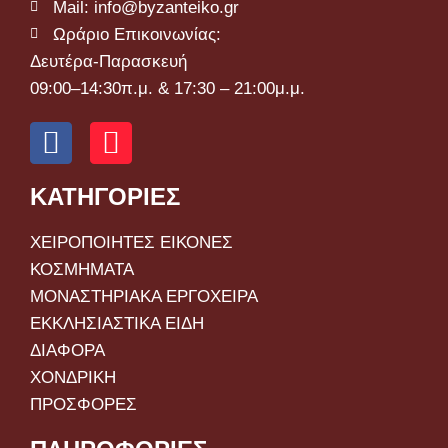
Mail: info@byzanteiko.gr
Ωράριο Επικοινωνίας:
Δευτέρα-Παρασκευή
09:00–14:30π.μ. & 17:30 – 21:00μ.μ.
ΚΑΤΗΓΟΡΙΕΣ
ΧΕΙΡΟΠΟΙΗΤΕΣ ΕΙΚΟΝΕΣ
ΚΟΣΜΗΜΑΤΑ
ΜΟΝΑΣΤΗΡΙΑΚΑ ΕΡΓΟΧΕΙΡΑ
ΕΚΚΛΗΣΙΑΣΤΙΚΑ ΕΙΔΗ
ΔΙΑΦΟΡΑ
ΧΟΝΔΡΙΚΗ
ΠΡΟΣΦΟΡΕΣ