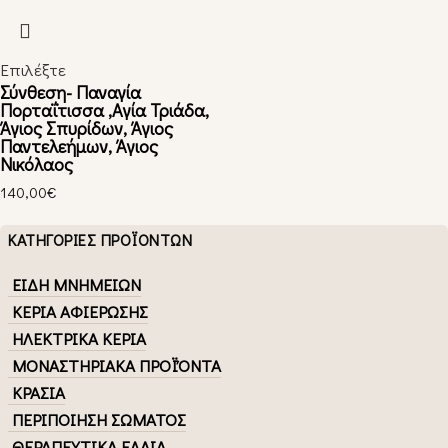
Επιλέξτε
Σύνθεση- Παναγία
Πορταΐτισσα ,Αγία Τριάδα,
Άγιος Σπυρίδων, Άγιος
Παντελεήμων, Άγιος
Νικόλαος
140,00
€
ΚΑΤΗΓΟΡΙΕΣ ΠΡΟΪΟΝΤΩΝ
ΕΙΔΗ ΜΝΗΜΕΙΩΝ
ΚΕΡΙΑ ΑΦΙΕΡΩΣΗΣ
ΗΛΕΚΤΡΙΚΑ ΚΕΡΙΑ
ΜΟΝΑΣΤΗΡΙΑΚΑ ΠΡΟΪΌΝΤΑ
ΚΡΑΣΙΑ
ΠΕΡΙΠΟΙΗΣΗ ΣΩΜΑΤΟΣ
ΘΕΡΑΠΕΥΤΙΚΑ ΕΛΑΙΑ