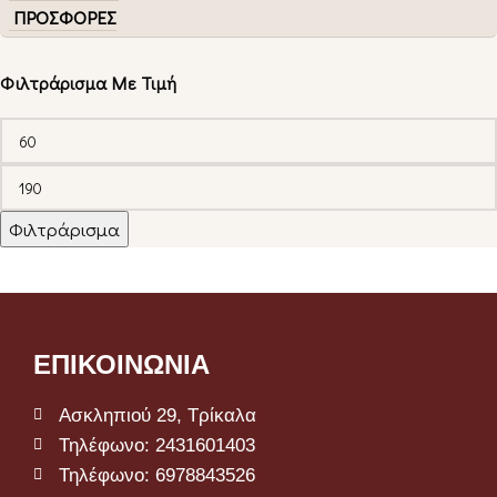
ΠΡΟΣΦΟΡΕΣ
Φιλτράρισμα Με Τιμή
Φιλτράρισμα
ΕΠΙΚΟΙΝΩΝΙΑ
Ασκληπιού 29, Τρίκαλα
Τηλέφωνο: 2431601403
Τηλέφωνο: 6978843526