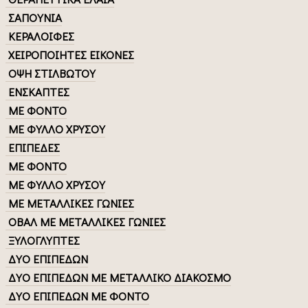
ΣΑΠΟΥΝΙΑ
ΚΕΡΑΛΟΙΦΕΣ
ΧΕΙΡΟΠΟΙΗΤΕΣ ΕΙΚΟΝΕΣ
ΟΨΗ ΣΤΙΛΒΩΤΟΥ
ΕΝΣΚΑΠΤΕΣ
ΜΕ ΦΟΝΤΟ
ΜΕ ΦΥΛΛΟ ΧΡΥΣΟΥ
ΕΠΙΠΕΔΕΣ
ΜΕ ΦΟΝΤΟ
ΜΕ ΦΥΛΛΟ ΧΡΥΣΟΥ
ΜΕ ΜΕΤΑΛΛΙΚΕΣ ΓΩΝΙΕΣ
ΟΒΑΛ ΜΕ ΜΕΤΑΛΛΙΚΕΣ ΓΩΝΙΕΣ
ΞΥΛΟΓΛΥΠΤΕΣ
ΔΥΟ ΕΠΙΠΕΔΩΝ
ΔΥΟ ΕΠΙΠΕΔΩΝ ΜΕ ΜΕΤΑΛΛΙΚΟ ΔΙΑΚΟΣΜΟ
ΔΥΟ ΕΠΙΠΕΔΩΝ ΜΕ ΦΟΝΤΟ