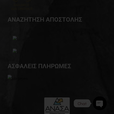
ΑΝΑΖΗΤΗΣΗ ΑΠΟΣΤΟΛΗΣ
ΑΣΦΑΛΕΙΣ ΠΛΗΡΩΜΕΣ
Chat
Open