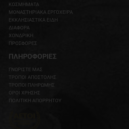
ΚΟΣΜΗΜΑΤΑ
ΜΟΝΑΣΤΗΡΙΑΚΑ ΕΡΓΟΧΕΙΡΑ
ΕΚΚΛΗΣΙΑΣΤΙΚΑ ΕΙΔΗ
ΔΙΑΦΟΡΑ
ΧΟΝΔΡΙΚΗ
ΠΡΟΣΦΟΡΕΣ
ΠΛΗΡΟΦΟΡΙΕΣ
ΓΝΩΡΙΣΤΕ ΜΑΣ
ΤΡΟΠΟΙ ΑΠΟΣΤΟΛΗΣ
ΤΡΟΠΟΙ ΠΛΗΡΩΜΗΣ
ΟΡΟΙ ΧΡΗΣΗΣ
ΠΟΛΙΤΙΚΗ ΑΠΟΡΡΗΤΟΥ