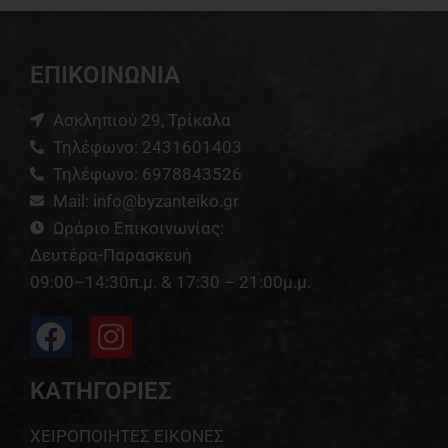
ΕΠΙΚΟΙΝΩΝΙΑ
Ασκληπιού 29, Τρίκαλα
Τηλέφωνο: 2431601403
Τηλέφωνο: 6978843526
Mail: info@byzanteiko.gr
Ωράριο Επικοινωνίας:
Δευτέρα-Παρασκευή
09:00–14:30π.μ. & 17:30 – 21:00μ.μ.
ΚΑΤΗΓΟΡΙΕΣ
ΧΕΙΡΟΠΟΙΗΤΕΣ ΕΙΚΟΝΕΣ