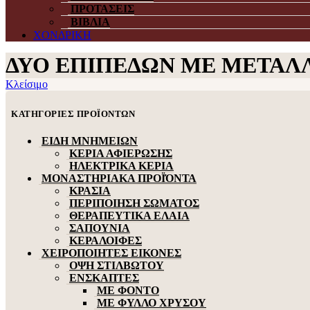
ΠΡΟΤΑΣΕΙΣ
ΒΙΒΛΙΑ
ΧΟΝΔΡΙΚΗ
ΔΥΟ ΕΠΙΠΕΔΩΝ ΜΕ ΜΕΤΑΛ
Κλείσιμο
ΚΑΤΗΓΟΡΙΕΣ ΠΡΟΪΟΝΤΩΝ
ΕΙΔΗ ΜΝΗΜΕΙΩΝ
ΚΕΡΙΑ ΑΦΙΕΡΩΣΗΣ
ΗΛΕΚΤΡΙΚΑ ΚΕΡΙΑ
ΜΟΝΑΣΤΗΡΙΑΚΑ ΠΡΟΪΌΝΤΑ
ΚΡΑΣΙΑ
ΠΕΡΙΠΟΙΗΣΗ ΣΩΜΑΤΟΣ
ΘΕΡΑΠΕΥΤΙΚΑ ΕΛΑΙΑ
ΣΑΠΟΥΝΙΑ
ΚΕΡΑΛΟΙΦΕΣ
ΧΕΙΡΟΠΟΙΗΤΕΣ ΕΙΚΟΝΕΣ
ΟΨΗ ΣΤΙΛΒΩΤΟΥ
ΕΝΣΚΑΠΤΕΣ
ΜΕ ΦΟΝΤΟ
ΜΕ ΦΥΛΛΟ ΧΡΥΣΟΥ