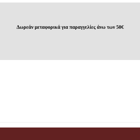
Δωρεάν μεταφορικά για παραγγελίες άνω των 50€