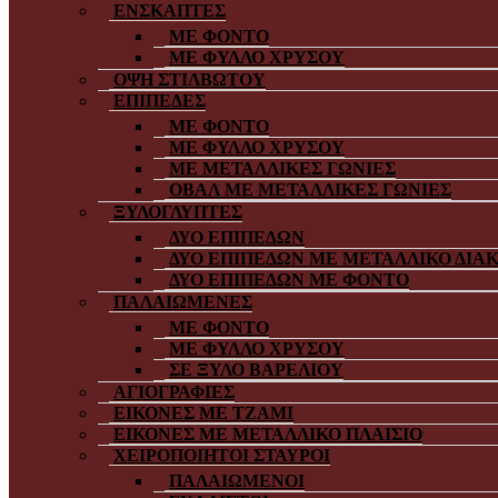
ΕΝΣΚΑΠΤΕΣ
ΜΕ ΦΟΝΤΟ
ΜΕ ΦΥΛΛΟ ΧΡΥΣΟΥ
ΟΨΗ ΣΤΙΛΒΩΤΟΥ
ΕΠΙΠΕΔΕΣ
ΜΕ ΦΟΝΤΟ
ΜΕ ΦΥΛΛΟ ΧΡΥΣΟΥ
ΜΕ ΜΕΤΑΛΛΙΚΕΣ ΓΩΝΙΕΣ
ΟΒΑΛ ΜΕ ΜΕΤΑΛΛΙΚΕΣ ΓΩΝΙΕΣ
ΞΥΛΟΓΛΥΠΤΕΣ
ΔΥΟ ΕΠΙΠΕΔΩΝ
ΔΥΟ ΕΠΙΠΕΔΩΝ ΜΕ ΜΕΤΑΛΛΙΚΟ ΔΙΑ
ΔΥΟ ΕΠΙΠΕΔΩΝ ΜΕ ΦΟΝΤΟ
ΠΑΛΑΙΩΜΕΝΕΣ
ΜΕ ΦΟΝΤΟ
ΜΕ ΦΥΛΛΟ ΧΡΥΣΟΥ
ΣΕ ΞΥΛΟ ΒΑΡΕΛΙΟΥ
ΑΓΙΟΓΡΑΦΙΕΣ
ΕΙΚΟΝΕΣ ΜΕ ΤΖΑΜΙ
ΕΙΚΟΝΕΣ ΜΕ ΜΕΤΑΛΛΙΚΟ ΠΛΑΙΣΙΟ
ΧΕΙΡΟΠΟΙΗΤΟΙ ΣΤΑΥΡΟΙ
ΠΑΛΑΙΩΜΕΝΟΙ