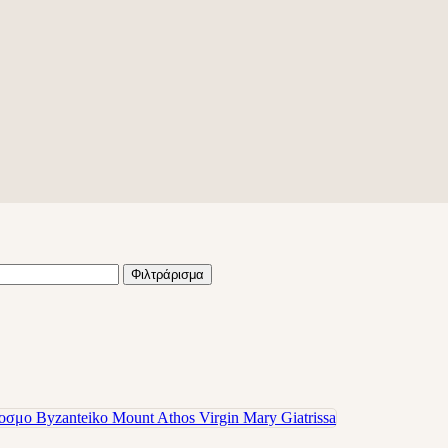
Φιλτράρισμα