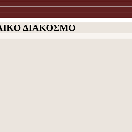
ΛΙΚΟ ΔΙΑΚΟΣΜΟ