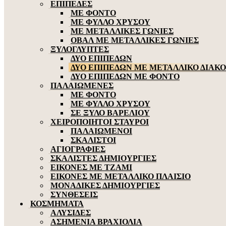
ΕΠΙΠΕΔΕΣ
ΜΕ ΦΟΝΤΟ
ΜΕ ΦΥΛΛΟ ΧΡΥΣΟΥ
ΜΕ ΜΕΤΑΛΛΙΚΕΣ ΓΩΝΙΕΣ
ΟΒΑΛ ΜΕ ΜΕΤΑΛΛΙΚΕΣ ΓΩΝΙΕΣ
ΞΥΛΟΓΛΥΠΤΕΣ
ΔΥΟ ΕΠΙΠΕΔΩΝ
ΔΥΟ ΕΠΙΠΕΔΩΝ ΜΕ ΜΕΤΑΛΛΙΚΟ ΔΙΑΚ
ΔΥΟ ΕΠΙΠΕΔΩΝ ΜΕ ΦΟΝΤΟ
ΠΑΛΑΙΩΜΕΝΕΣ
ΜΕ ΦΟΝΤΟ
ΜΕ ΦΥΛΛΟ ΧΡΥΣΟΥ
ΣΕ ΞΥΛΟ ΒΑΡΕΛΙΟΥ
ΧΕΙΡΟΠΟΙΗΤΟΙ ΣΤΑΥΡΟΙ
ΠΑΛΑΙΩΜΕΝΟΙ
ΣΚΑΛΙΣΤΟΙ
ΑΓΙΟΓΡΑΦΙΕΣ
ΣΚΑΛΙΣΤΕΣ ΔΗΜΙΟΥΡΓΙΕΣ
ΕΙΚΟΝΕΣ ΜΕ ΤΖΑΜΙ
ΕΙΚΟΝΕΣ ΜΕ ΜΕΤΑΛΛΙΚΟ ΠΛΑΙΣΙΟ
ΜΟΝΑΔΙΚΕΣ ΔΗΜΙΟΥΡΓΙΕΣ
ΣΥΝΘΕΣΕΙΣ
ΚΟΣΜΗΜΑΤΑ
ΑΛΥΣΙΔΕΣ
ΑΣΗΜΕΝΙΑ ΒΡΑΧΙΟΛΙΑ