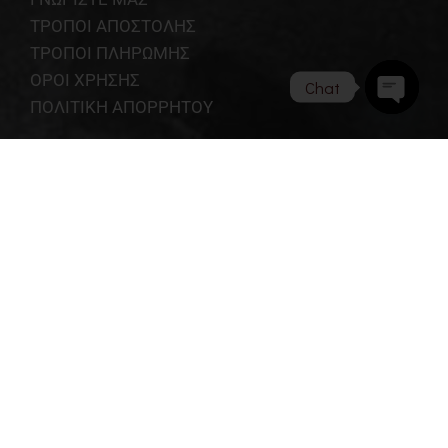
ΤΡΟΠΟΙ ΑΠΟΣΤΟΛΗΣ
ΤΡΟΠΟΙ ΠΛΗΡΩΜΗΣ
ΟΡΟΙ ΧΡΗΣΗΣ
Chat
ΠΟΛΙΤΙΚΗ ΑΠΟΡΡΗΤΟΥ
Open
chaty
ΑΝΑΖΗΤΗΣΗ ΑΠΟΣΤΟΛΗΣ