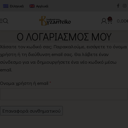
Ελληνικά
Αγγλικά
0
0,00
Ο ΛΟΓΑΡΙΑΣΜΟΣ ΜΟΥ
Χάσατε τον κωδικό σας; Παρακαλούμε, εισάγετε το όνομα
χρήστη ή τη διεύθυνση email σας. Θα λάβετε έναν
σύνδεσμο για να δημιουργήσετε ένα νέο κωδικό μέσω
email.
Όνομα χρήστη ή email
*
Επαναφορά συνθηματικού
Alternative: