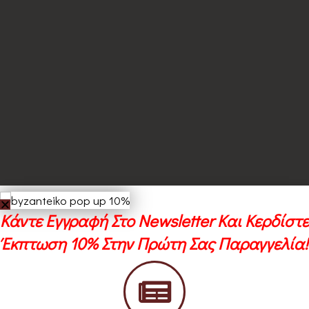
Κάντε Εγγραφή Στο Newsletter Και Κερδίστε
Έκπτωση 10% Στην Πρώτη Σας Παραγγελία!