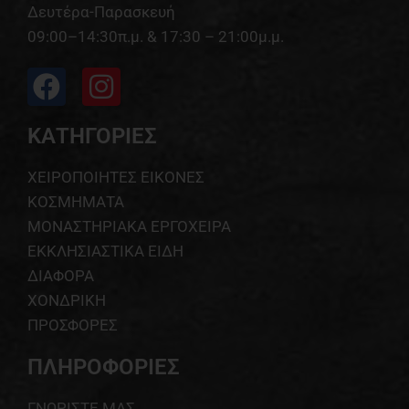
Δευτέρα-Παρασκευή
09:00–14:30π.μ. & 17:30 – 21:00μ.μ.
ΚΑΤΗΓΟΡΙΕΣ
ΧΕΙΡΟΠΟΙΗΤΕΣ ΕΙΚΟΝΕΣ
ΚΟΣΜΗΜΑΤΑ
ΜΟΝΑΣΤΗΡΙΑΚΑ ΕΡΓΟΧΕΙΡΑ
ΕΚΚΛΗΣΙΑΣΤΙΚΑ ΕΙΔΗ
ΔΙΑΦΟΡΑ
ΧΟΝΔΡΙΚΗ
ΠΡΟΣΦΟΡΕΣ
ΠΛΗΡΟΦΟΡΙΕΣ
ΓΝΩΡΙΣΤΕ ΜΑΣ