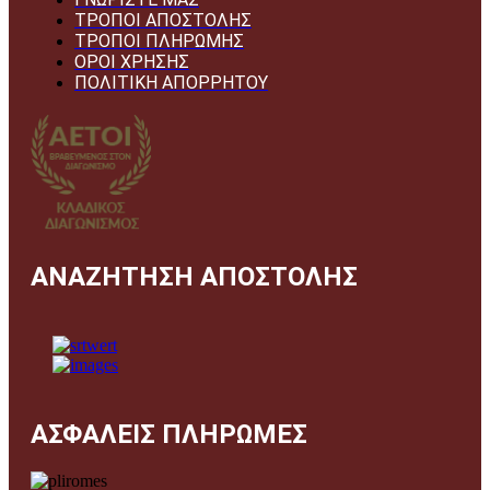
ΤΡΟΠΟΙ ΑΠΟΣΤΟΛΗΣ
ΤΡΟΠΟΙ ΠΛΗΡΩΜΗΣ
ΟΡΟΙ ΧΡΗΣΗΣ
ΠΟΛΙΤΙΚΗ ΑΠΟΡΡΗΤΟΥ
ΑΝΑΖΗΤΗΣΗ ΑΠΟΣΤΟΛΗΣ
ΑΣΦΑΛΕΙΣ ΠΛΗΡΩΜΕΣ