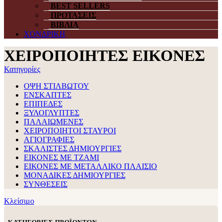
BEST SELLERS
ΠΡΟΤΑΣΕΙΣ
ΒΙΒΛΙΑ
ΧΟΝΔΡΙΚΗ
ΧΕΙΡΟΠΟΙΗΤΕΣ ΕΙΚΟΝΕΣ
Κατηγορίες
ΟΨΗ ΣΤΙΛΒΩΤΟΥ
ΕΝΣΚΑΠΤΕΣ
ΕΠΙΠΕΔΕΣ
ΞΥΛΟΓΛΥΠΤΕΣ
ΠΑΛΑΙΩΜΕΝΕΣ
ΧΕΙΡΟΠΟΙΗΤΟΙ ΣΤΑΥΡΟΙ
ΑΓΙΟΓΡΑΦΙΕΣ
ΣΚΑΛΙΣΤΕΣ ΔΗΜΙΟΥΡΓΙΕΣ
ΕΙΚΟΝΕΣ ΜΕ ΤΖΑΜΙ
ΕΙΚΟΝΕΣ ΜΕ ΜΕΤΑΛΛΙΚΟ ΠΛΑΙΣΙΟ
ΜΟΝΑΔΙΚΕΣ ΔΗΜΙΟΥΡΓΙΕΣ
ΣΥΝΘΕΣΕΙΣ
Κλείσιμο