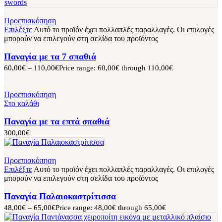
Προεπισκόπηση
Επιλέξτε
Αυτό το προϊόν έχει πολλαπλές παραλλαγές. Οι επιλογές
μπορούν να επιλεγούν στη σελίδα του προϊόντος
Παναγία με τα 7 σπαθιά
60,00
€
–
110,00
€
Price range: 60,00€ through 110,00€
Προεπισκόπηση
Στο καλάθι
Παναγία με τα επτά σπαθιά
300,00
€
Προεπισκόπηση
Επιλέξτε
Αυτό το προϊόν έχει πολλαπλές παραλλαγές. Οι επιλογές
μπορούν να επιλεγούν στη σελίδα του προϊόντος
Παναγία Παλαιοκαστρίτισσα
48,00
€
–
65,00
€
Price range: 48,00€ through 65,00€