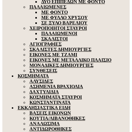
ΔΥΟ ΕΠΙΠΕΔΩΝ ΜΕ ΦΟΝΤΟ
ΠΑΛΑΙΩΜΕΝΕΣ
ΜΕ ΦΟΝΤΟ
ΜΕ ΦΥΛΛΟ ΧΡΥΣΟΥ
ΣΕ ΞΥΛΟ ΒΑΡΕΛΙΟΥ
ΧΕΙΡΟΠΟΙΗΤΟΙ ΣΤΑΥΡΟΙ
ΠΑΛΑΙΩΜΕΝΟΙ
ΣΚΑΛΙΣΤΟΙ
ΑΓΙΟΓΡΑΦΙΕΣ
ΣΚΑΛΙΣΤΕΣ ΔΗΜΙΟΥΡΓΙΕΣ
ΕΙΚΟΝΕΣ ΜΕ ΤΖΑΜΙ
ΕΙΚΟΝΕΣ ΜΕ ΜΕΤΑΛΛΙΚΟ ΠΛΑΙΣΙΟ
ΜΟΝΑΔΙΚΕΣ ΔΗΜΙΟΥΡΓΙΕΣ
ΣΥΝΘΕΣΕΙΣ
ΚΟΣΜΗΜΑΤΑ
ΑΛΥΣΙΔΕΣ
ΑΣΗΜΕΝΙΑ ΒΡΑΧΙΟΛΙΑ
ΔΑΧΤΥΛΙΔΙΑ
ΚΟΣΜΗΜΑΤΑ ΣΤΑΥΡΟΙ
ΚΩΝΣΤΑΝΤΙΝΑΤΑ
ΕΚΚΛΗΣΙΑΣΤΙΚΑ ΕΙΔΗ
ΒΑΣΕΙΣ ΕΙΚΟΝΩΝ
ΚΟΥΤΙΑ/ΛΙΒΑΝΟΘΗΚΕΣ
ΑΝΑΛΩΣΙΜΑ
ΑΝΤΙΔΩΡΟΘΗΚΕΣ