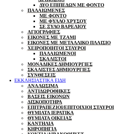
ΔΥΟ ΕΠΙΠΕΔΩΝ ΜΕ ΦΟΝΤΟ
ΠΑΛΑΙΩΜΕΝΕΣ
ΜΕ ΦΟΝΤΟ
ΜΕ ΦΥΛΛΟ ΧΡΥΣΟΥ
ΣΕ ΞΥΛΟ ΒΑΡΕΛΙΟΥ
ΑΓΙΟΓΡΑΦΙΕΣ
ΕΙΚΟΝΕΣ ΜΕ ΤΖΑΜΙ
ΕΙΚΟΝΕΣ ΜΕ ΜΕΤΑΛΛΙΚΟ ΠΛΑΙΣΙΟ
ΧΕΙΡΟΠΟΙΗΤΟΙ ΣΤΑΥΡΟΙ
ΠΑΛΑΙΩΜΕΝΟΙ
ΣΚΑΛΙΣΤΟΙ
ΜΟΝΑΔΙΚΕΣ ΔΗΜΙΟΥΡΓΙΕΣ
ΣΚΑΛΙΣΤΕΣ ΔΗΜΙΟΥΡΓΙΕΣ
ΣΥΝΘΕΣΕΙΣ
ΕΚΚΛΗΣΙΑΣΤΙΚΑ ΕΙΔΗ
ΑΝΑΛΩΣΙΜΑ
ΑΝΤΙΔΩΡΟΘΗΚΕΣ
ΒΑΣΕΙΣ ΕΙΚΟΝΩΝ
ΔΙΣΚΟΠΟΤΗΡΑ
ΕΠΙΤΡΑΠΕΖΙΟΙ/ΕΠΙΤΟΙΧΙΟΙ ΣΤΑΥΡΟΙ
ΘΥΜΙΑΤΑ ΙΕΡΑΤΙΚΑ
ΘΥΜΙΑΤΑ ΟΙΚΕΙΑΣ
ΚΑΝΤΗΛΙΑ
ΚΗΡΟΠΗΓΙΑ