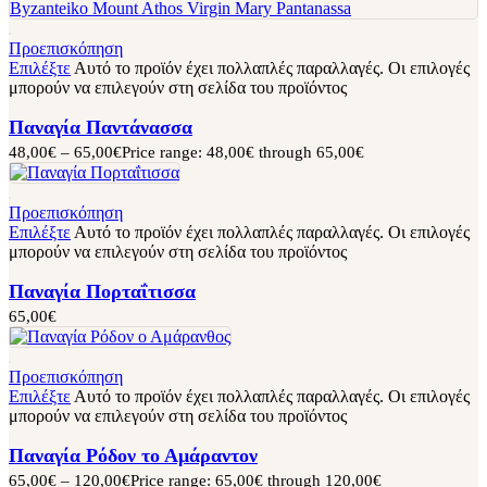
Προεπισκόπηση
Επιλέξτε
Αυτό το προϊόν έχει πολλαπλές παραλλαγές. Οι επιλογές
μπορούν να επιλεγούν στη σελίδα του προϊόντος
Παναγία Παντάνασσα
48,00
€
–
65,00
€
Price range: 48,00€ through 65,00€
Προεπισκόπηση
Επιλέξτε
Αυτό το προϊόν έχει πολλαπλές παραλλαγές. Οι επιλογές
μπορούν να επιλεγούν στη σελίδα του προϊόντος
Παναγία Πορταΐτισσα
65,00
€
Προεπισκόπηση
Επιλέξτε
Αυτό το προϊόν έχει πολλαπλές παραλλαγές. Οι επιλογές
μπορούν να επιλεγούν στη σελίδα του προϊόντος
Παναγία Ρόδον το Αμάραντον
65,00
€
–
120,00
€
Price range: 65,00€ through 120,00€