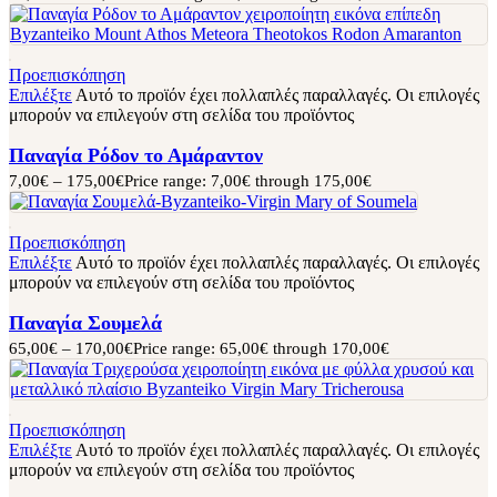
Προεπισκόπηση
Επιλέξτε
Αυτό το προϊόν έχει πολλαπλές παραλλαγές. Οι επιλογές
μπορούν να επιλεγούν στη σελίδα του προϊόντος
Παναγία Ρόδον το Αμάραντον
7,00
€
–
175,00
€
Price range: 7,00€ through 175,00€
Προεπισκόπηση
Επιλέξτε
Αυτό το προϊόν έχει πολλαπλές παραλλαγές. Οι επιλογές
μπορούν να επιλεγούν στη σελίδα του προϊόντος
Παναγία Σουμελά
65,00
€
–
170,00
€
Price range: 65,00€ through 170,00€
Προεπισκόπηση
Επιλέξτε
Αυτό το προϊόν έχει πολλαπλές παραλλαγές. Οι επιλογές
μπορούν να επιλεγούν στη σελίδα του προϊόντος