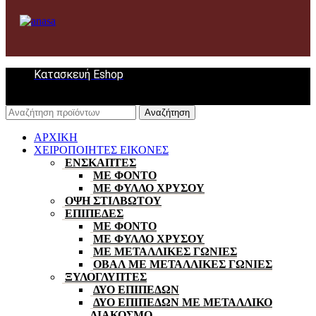
Κατασκευή Eshop
Αναζήτηση
ΑΡΧΙΚΗ
ΧΕΙΡΟΠΟΙΗΤΕΣ ΕΙΚΟΝΕΣ
ΕΝΣΚΑΠΤΕΣ
ΜΕ ΦΟΝΤΟ
ΜΕ ΦΥΛΛΟ ΧΡΥΣΟΥ
ΟΨΗ ΣΤΙΛΒΩΤΟΥ
ΕΠΙΠΕΔΕΣ
ΜΕ ΦΟΝΤΟ
ΜΕ ΦΥΛΛΟ ΧΡΥΣΟΥ
ΜΕ ΜΕΤΑΛΛΙΚΕΣ ΓΩΝΙΕΣ
ΟΒΑΛ ΜΕ ΜΕΤΑΛΛΙΚΕΣ ΓΩΝΙΕΣ
ΞΥΛΟΓΛΥΠΤΕΣ
ΔΥΟ ΕΠΙΠΕΔΩΝ
ΔΥΟ ΕΠΙΠΕΔΩΝ ΜΕ ΜΕΤΑΛΛΙΚΟ
ΔΙΑΚΟΣΜΟ