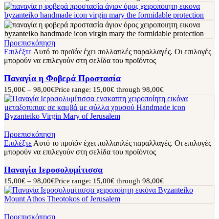
Προεπισκόπηση
Επιλέξτε
Αυτό το προϊόν έχει πολλαπλές παραλλαγές. Οι επιλογές
μπορούν να επιλεγούν στη σελίδα του προϊόντος
Παναγία η Φοβερά Προστασία
15,00
€
–
98,00
€
Price range: 15,00€ through 98,00€
Προεπισκόπηση
Επιλέξτε
Αυτό το προϊόν έχει πολλαπλές παραλλαγές. Οι επιλογές
μπορούν να επιλεγούν στη σελίδα του προϊόντος
Παναγία Ιεροσολυμίτισσα
15,00
€
–
98,00
€
Price range: 15,00€ through 98,00€
Προεπισκόπηση