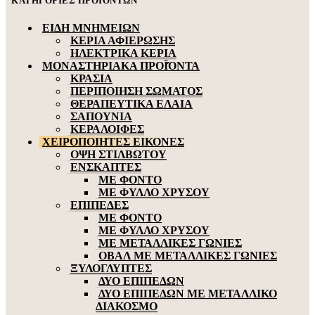
ΚΑΤΗΓΟΡΙΕΣ ΠΡΟΪΟΝΤΩΝ
ΕΙΔΗ ΜΝΗΜΕΙΩΝ
ΚΕΡΙΑ ΑΦΙΕΡΩΣΗΣ
ΗΛΕΚΤΡΙΚΑ ΚΕΡΙΑ
ΜΟΝΑΣΤΗΡΙΑΚΑ ΠΡΟΪΌΝΤΑ
ΚΡΑΣΙΑ
ΠΕΡΙΠΟΙΗΣΗ ΣΩΜΑΤΟΣ
ΘΕΡΑΠΕΥΤΙΚΑ ΕΛΑΙΑ
ΣΑΠΟΥΝΙΑ
ΚΕΡΑΛΟΙΦΕΣ
ΧΕΙΡΟΠΟΙΗΤΕΣ ΕΙΚΟΝΕΣ
ΟΨΗ ΣΤΙΛΒΩΤΟΥ
ΕΝΣΚΑΠΤΕΣ
ΜΕ ΦΟΝΤΟ
ΜΕ ΦΥΛΛΟ ΧΡΥΣΟΥ
ΕΠΙΠΕΔΕΣ
ΜΕ ΦΟΝΤΟ
ΜΕ ΦΥΛΛΟ ΧΡΥΣΟΥ
ΜΕ ΜΕΤΑΛΛΙΚΕΣ ΓΩΝΙΕΣ
ΟΒΑΛ ΜΕ ΜΕΤΑΛΛΙΚΕΣ ΓΩΝΙΕΣ
ΞΥΛΟΓΛΥΠΤΕΣ
ΔΥΟ ΕΠΙΠΕΔΩΝ
ΔΥΟ ΕΠΙΠΕΔΩΝ ΜΕ ΜΕΤΑΛΛΙΚΟ
ΔΙΑΚΟΣΜΟ