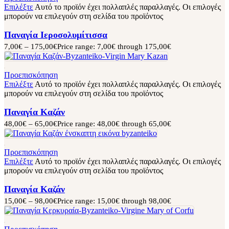
Επιλέξτε
Αυτό το προϊόν έχει πολλαπλές παραλλαγές. Οι επιλογές
μπορούν να επιλεγούν στη σελίδα του προϊόντος
Παναγία Ιεροσολυμίτισσα
7,00
€
–
175,00
€
Price range: 7,00€ through 175,00€
Προεπισκόπηση
Επιλέξτε
Αυτό το προϊόν έχει πολλαπλές παραλλαγές. Οι επιλογές
μπορούν να επιλεγούν στη σελίδα του προϊόντος
Παναγία Καζάν
48,00
€
–
65,00
€
Price range: 48,00€ through 65,00€
Προεπισκόπηση
Επιλέξτε
Αυτό το προϊόν έχει πολλαπλές παραλλαγές. Οι επιλογές
μπορούν να επιλεγούν στη σελίδα του προϊόντος
Παναγία Καζάν
15,00
€
–
98,00
€
Price range: 15,00€ through 98,00€