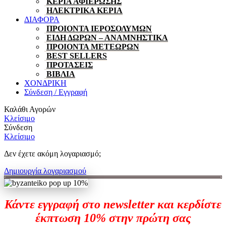
ΚΕΡΙΑ ΑΦΙΕΡΩΣΗΣ
ΗΛΕΚΤΡΙΚΑ ΚΕΡΙΑ
ΔΙΑΦΟΡΑ
ΠΡΟΙΟΝΤΑ ΙΕΡΟΣΟΛΥΜΩΝ
ΕΙΔΗ ΔΩΡΩΝ – ΑΝΑΜΝΗΣΤΙΚΑ
ΠΡΟΙΟΝΤΑ ΜΕΤΕΩΡΩΝ
BEST SELLERS
ΠΡΟΤΑΣΕΙΣ
ΒΙΒΛΙΑ
ΧΟΝΔΡΙΚΗ
Σύνδεση / Εγγραφή
Καλάθι Αγορών
Κλείσιμο
Σύνδεση
Κλείσιμο
Δεν έχετε ακόμη λογαριασμό;
Δημιουργία λογαριασμού
Κάντε εγγραφή στο newsletter και κερδίστε
έκπτωση 10% στην πρώτη σας