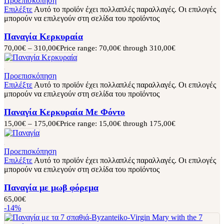
Προεπισκόπηση
Επιλέξτε
Αυτό το προϊόν έχει πολλαπλές παραλλαγές. Οι επιλογές
μπορούν να επιλεγούν στη σελίδα του προϊόντος
Παναγία Κερκυραία
70,00
€
–
310,00
€
Price range: 70,00€ through 310,00€
Προεπισκόπηση
Επιλέξτε
Αυτό το προϊόν έχει πολλαπλές παραλλαγές. Οι επιλογές
μπορούν να επιλεγούν στη σελίδα του προϊόντος
Παναγία Κερκυραία Με Φόντο
15,00
€
–
175,00
€
Price range: 15,00€ through 175,00€
Προεπισκόπηση
Επιλέξτε
Αυτό το προϊόν έχει πολλαπλές παραλλαγές. Οι επιλογές
μπορούν να επιλεγούν στη σελίδα του προϊόντος
Παναγία με μωβ φόρεμα
65,00
€
-14%