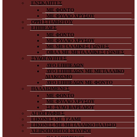
ΕΝΣΚΑΠΤΕΣ
ΜΕ ΦΟΝΤΟ
ΜΕ ΦΥΛΛΟ ΧΡΥΣΟΥ
ΟΨΗ ΣΤΙΛΒΩΤΟΥ
ΕΠΙΠΕΔΕΣ
ΜΕ ΦΟΝΤΟ
ΜΕ ΦΥΛΛΟ ΧΡΥΣΟΥ
ΜΕ ΜΕΤΑΛΛΙΚΕΣ ΓΩΝΙΕΣ
ΟΒΑΛ ΜΕ ΜΕΤΑΛΛΙΚΕΣ ΓΩΝΙΕΣ
ΞΥΛΟΓΛΥΠΤΕΣ
ΔΥΟ ΕΠΙΠΕΔΩΝ
ΔΥΟ ΕΠΙΠΕΔΩΝ ΜΕ ΜΕΤΑΛΛΙΚΟ
ΔΙΑΚΟΣΜΟ
ΔΥΟ ΕΠΙΠΕΔΩΝ ΜΕ ΦΟΝΤΟ
ΠΑΛΑΙΩΜΕΝΕΣ
ΜΕ ΦΟΝΤΟ
ΜΕ ΦΥΛΛΟ ΧΡΥΣΟΥ
ΣΕ ΞΥΛΟ ΒΑΡΕΛΙΟΥ
ΑΓΙΟΓΡΑΦΙΕΣ
ΕΙΚΟΝΕΣ ΜΕ ΤΖΑΜΙ
ΕΙΚΟΝΕΣ ΜΕ ΜΕΤΑΛΛΙΚΟ ΠΛΑΙΣΙΟ
ΧΕΙΡΟΠΟΙΗΤΟΙ ΣΤΑΥΡΟΙ