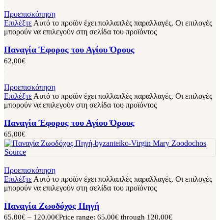
Προεπισκόπηση
Επιλέξτε
Αυτό το προϊόν έχει πολλαπλές παραλλαγές. Οι επιλογές
μπορούν να επιλεγούν στη σελίδα του προϊόντος
Παναγία Έφορος του Αγίου Όρους
62,00
€
Προεπισκόπηση
Επιλέξτε
Αυτό το προϊόν έχει πολλαπλές παραλλαγές. Οι επιλογές
μπορούν να επιλεγούν στη σελίδα του προϊόντος
Παναγία Έφορος του Αγίου Όρους
65,00
€
Προεπισκόπηση
Επιλέξτε
Αυτό το προϊόν έχει πολλαπλές παραλλαγές. Οι επιλογές
μπορούν να επιλεγούν στη σελίδα του προϊόντος
Παναγία Ζωοδόχος Πηγή
65,00
€
–
120,00
€
Price range: 65,00€ through 120,00€