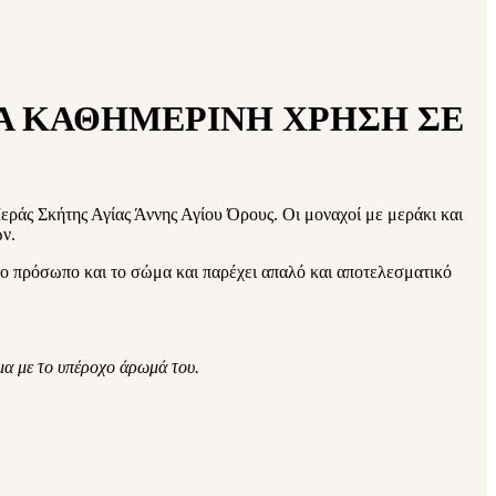
ΙΑ ΚΑΘΗΜΕΡΙΝΗ ΧΡΗΣΗ ΣΕ
εράς Σκήτης Αγίας Άννης Αγίου Όρους. Οι μοναχοί με μεράκι και
ων.
στο πρόσωπο και το σώμα και παρέχει απαλό και αποτελεσματικό
μα με το υπέροχο άρωμά του.