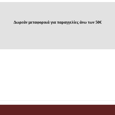
Δωρεάν μεταφορικά για παραγγελίες άνω των 50€