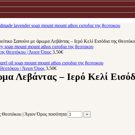
ρείτικο Σαπούνι με άρωμα Λεβάντας – Ιερό Κελί Εισόδια της Θεοτόκο
της Θεοτόκου | Άγιον Όρος
3,50
€
 Θεοτόκου | Άγιον Όρος
3,50
€
ωμα Λεβάντας – Ιερό Κελί Εισόδ
ς Θεοτόκου | Άγιον Όρος ποσότητα