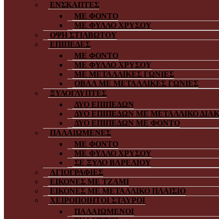
ΕΝΣΚΑΠΤΕΣ
ΜΕ ΦΟΝΤΟ
ΜΕ ΦΥΛΛΟ ΧΡΥΣΟΥ
ΟΨΗ ΣΤΙΛΒΩΤΟΥ
ΕΠΙΠΕΔΕΣ
ΜΕ ΦΟΝΤΟ
ΜΕ ΦΥΛΛΟ ΧΡΥΣΟΥ
ΜΕ ΜΕΤΑΛΛΙΚΕΣ ΓΩΝΙΕΣ
ΟΒΑΛ ΜΕ ΜΕΤΑΛΛΙΚΕΣ ΓΩΝΙΕΣ
ΞΥΛΟΓΛΥΠΤΕΣ
ΔΥΟ ΕΠΙΠΕΔΩΝ
ΔΥΟ ΕΠΙΠΕΔΩΝ ΜΕ ΜΕΤΑΛΛΙΚΟ ΔΙΑ
ΔΥΟ ΕΠΙΠΕΔΩΝ ΜΕ ΦΟΝΤΟ
ΠΑΛΑΙΩΜΕΝΕΣ
ΜΕ ΦΟΝΤΟ
ΜΕ ΦΥΛΛΟ ΧΡΥΣΟΥ
ΣΕ ΞΥΛΟ ΒΑΡΕΛΙΟΥ
ΑΓΙΟΓΡΑΦΙΕΣ
ΕΙΚΟΝΕΣ ΜΕ ΤΖΑΜΙ
ΕΙΚΟΝΕΣ ΜΕ ΜΕΤΑΛΛΙΚΟ ΠΛΑΙΣΙΟ
ΧΕΙΡΟΠΟΙΗΤΟΙ ΣΤΑΥΡΟΙ
ΠΑΛΑΙΩΜΕΝΟΙ