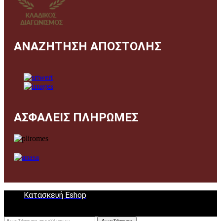
ΑΝΑΖΗΤΗΣΗ ΑΠΟΣΤΟΛΗΣ
ΑΣΦΑΛΕΙΣ ΠΛΗΡΩΜΕΣ
Κατασκευή Eshop