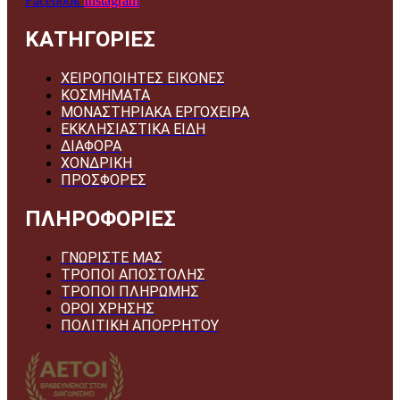
Facebook
Instagram
ΚΑΤΗΓΟΡΙΕΣ
ΧΕΙΡΟΠΟΙΗΤΕΣ ΕΙΚΟΝΕΣ
ΚΟΣΜΗΜΑΤΑ
ΜΟΝΑΣΤΗΡΙΑΚΑ ΕΡΓΟΧΕΙΡΑ
ΕΚΚΛΗΣΙΑΣΤΙΚΑ ΕΙΔΗ
ΔΙΑΦΟΡΑ
ΧΟΝΔΡΙΚΗ
ΠΡΟΣΦΟΡΕΣ
ΠΛΗΡΟΦΟΡΙΕΣ
ΓΝΩΡΙΣΤΕ ΜΑΣ
ΤΡΟΠΟΙ ΑΠΟΣΤΟΛΗΣ
ΤΡΟΠΟΙ ΠΛΗΡΩΜΗΣ
ΟΡΟΙ ΧΡΗΣΗΣ
ΠΟΛΙΤΙΚΗ ΑΠΟΡΡΗΤΟΥ