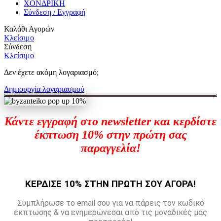
ΧΟΝΔΡΙΚΗ
Σύνδεση / Εγγραφή
Καλάθι Αγορών
Κλείσιμο
Σύνδεση
Κλείσιμο
Δεν έχετε ακόμη λογαριασμό;
Δημιουργία λογαριασμού
Κάντε εγγραφή στο newsletter και κερδίστε
έκπτωση 10% στην πρώτη σας
παραγγελία!
ΚΕΡΔΙΣΕ 10% ΣΤΗΝ ΠΡΩΤΗ ΣΟΥ ΑΓΟΡΑ!
Συμπλήρωσε το email σου για να πάρεις τον κωδικό
έκπτωσης & να ενημερώνεσαι από τις μοναδικές μας