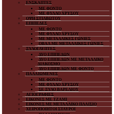
ΕΝΣΚΑΠΤΕΣ
ΜΕ ΦΟΝΤΟ
ΜΕ ΦΥΛΛΟ ΧΡΥΣΟΥ
ΟΨΗ ΣΤΙΛΒΩΤΟΥ
ΕΠΙΠΕΔΕΣ
ΜΕ ΦΟΝΤΟ
ΜΕ ΦΥΛΛΟ ΧΡΥΣΟΥ
ΜΕ ΜΕΤΑΛΛΙΚΕΣ ΓΩΝΙΕΣ
ΟΒΑΛ ΜΕ ΜΕΤΑΛΛΙΚΕΣ ΓΩΝΙΕΣ
ΞΥΛΟΓΛΥΠΤΕΣ
ΔΥΟ ΕΠΙΠΕΔΩΝ
ΔΥΟ ΕΠΙΠΕΔΩΝ ΜΕ ΜΕΤΑΛΛΙΚΟ
ΔΙΑΚΟΣΜΟ
ΔΥΟ ΕΠΙΠΕΔΩΝ ΜΕ ΦΟΝΤΟ
ΠΑΛΑΙΩΜΕΝΕΣ
ΜΕ ΦΟΝΤΟ
ΜΕ ΦΥΛΛΟ ΧΡΥΣΟΥ
ΣΕ ΞΥΛΟ ΒΑΡΕΛΙΟΥ
ΑΓΙΟΓΡΑΦΙΕΣ
ΕΙΚΟΝΕΣ ΜΕ ΤΖΑΜΙ
ΕΙΚΟΝΕΣ ΜΕ ΜΕΤΑΛΛΙΚΟ ΠΛΑΙΣΙΟ
ΧΕΙΡΟΠΟΙΗΤΟΙ ΣΤΑΥΡΟΙ