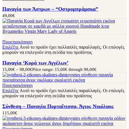
Παναγία των Άστρων – “Οστρομπράμσκα”
49,00
€
Προεπισκόπηση
Επιλέξτε
Αυτό το προϊόν έχει πολλαπλές παραλλαγές. Οι επιλογές
μπορούν να επιλεγούν στη σελίδα του προϊόντος
Παναγία ‘Κυρά των Αγγέλων’
15,00
€
–
98,00
€
Price range: 15,00€ through 98,00€
Προεπισκόπηση
Επιλέξτε
Αυτό το προϊόν έχει πολλαπλές παραλλαγές. Οι επιλογές
μπορούν να επιλεγούν στη σελίδα του προϊόντος
Σύνθεση – Παναγία Πορταΐτισσα, Άγιος Νικόλαος
115,00
€
Προεπισκόπηση