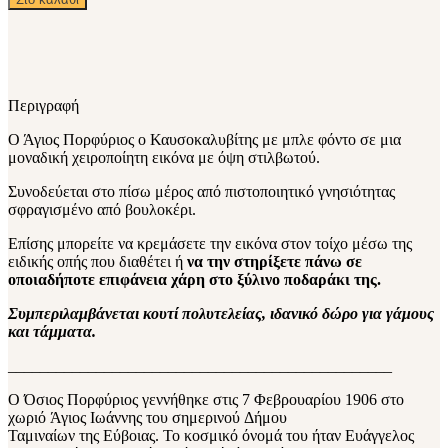
Περιγραφή
Ο Άγιος Πορφύριος ο Καυσοκαλυβίτης με μπλε φόντο σε μια
μοναδική χειροποίητη εικόνα με όψη στιλβωτού.
Συνοδεύεται στο πίσω μέρος από πιστοποιητικό γνησιότητας
σφραγισμένο από βουλοκέρι.
Επίσης μπορείτε να κρεμάσετε την εικόνα στον τοίχο μέσω της
ειδικής οπής που διαθέτει ή
να την στηρίξετε πάνω σε
οποιαδήποτε επιφάνεια χάρη στο ξύλινο ποδαράκι της.
Συμπεριλαμβάνεται κουτί πολυτελείας, ιδανικό δώρο για γάμους
και τάμματα.
________________________________________________
Ο Όσιος Πορφύριος γεννήθηκε στις 7 Φεβρουαρίου 1906 στο
χωριό Άγιος Ιωάννης του σημερινού Δήμου
Ταμιναίων της Εύβοιας. Το κοσμικό όνομά του ήταν Ευάγγελος