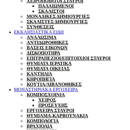
ΧΕΙΡΟΠΟΙΗΤΟΙ ΣΤΑΥΡΟΙ
ΠΑΛΑΙΩΜΕΝΟΙ
ΣΚΑΛΙΣΤΟΙ
ΜΟΝΑΔΙΚΕΣ ΔΗΜΙΟΥΡΓΙΕΣ
ΣΚΑΛΙΣΤΕΣ ΔΗΜΙΟΥΡΓΙΕΣ
ΣΥΝΘΕΣΕΙΣ
ΕΚΚΛΗΣΙΑΣΤΙΚΑ ΕΙΔΗ
ΑΝΑΛΩΣΙΜΑ
ΑΝΤΙΔΩΡΟΘΗΚΕΣ
ΒΑΣΕΙΣ ΕΙΚΟΝΩΝ
ΔΙΣΚΟΠΟΤΗΡΑ
ΕΠΙΤΡΑΠΕΖΙΟΙ/ΕΠΙΤΟΙΧΙΟΙ ΣΤΑΥΡΟΙ
ΘΥΜΙΑΤΑ ΙΕΡΑΤΙΚΑ
ΘΥΜΙΑΤΑ ΟΙΚΕΙΑΣ
ΚΑΝΤΗΛΙΑ
ΚΗΡΟΠΗΓΙΑ
ΚΟΥΤΙΑ/ΛΙΒΑΝΟΘΗΚΕΣ
ΜΟΝΑΣΤΗΡΙΑΚΑ ΕΡΓΟΧΕΙΡΑ
ΚΟΜΠΟΣΧΟΙΝΙΑ
ΧΕΙΡΟΣ
ΠΡΟΣΕΥΧΗΣ
ΕΡΓΟΧΕΙΡΑ ΣΤΑΥΡΟΙ
ΘΥΜΙΑΜΑ-ΚΑΡΒΟΥΝΑΚΙΑ
ΚΟΜΠΟΛΟΓΙΑ
ΒΡΑΧΙΟΛΙΑ