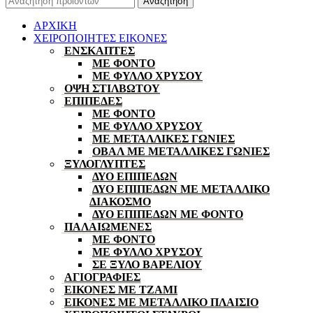
Αναζήτηση
ΑΡΧΙΚΗ
ΧΕΙΡΟΠΟΙΗΤΕΣ ΕΙΚΟΝΕΣ
ΕΝΣΚΑΠΤΕΣ
ΜΕ ΦΟΝΤΟ
ΜΕ ΦΥΛΛΟ ΧΡΥΣΟΥ
ΟΨΗ ΣΤΙΛΒΩΤΟΥ
ΕΠΙΠΕΔΕΣ
ΜΕ ΦΟΝΤΟ
ΜΕ ΦΥΛΛΟ ΧΡΥΣΟΥ
ΜΕ ΜΕΤΑΛΛΙΚΕΣ ΓΩΝΙΕΣ
ΟΒΑΛ ΜΕ ΜΕΤΑΛΛΙΚΕΣ ΓΩΝΙΕΣ
ΞΥΛΟΓΛΥΠΤΕΣ
ΔΥΟ ΕΠΙΠΕΔΩΝ
ΔΥΟ ΕΠΙΠΕΔΩΝ ΜΕ ΜΕΤΑΛΛΙΚΟ
ΔΙΑΚΟΣΜΟ
ΔΥΟ ΕΠΙΠΕΔΩΝ ΜΕ ΦΟΝΤΟ
ΠΑΛΑΙΩΜΕΝΕΣ
ΜΕ ΦΟΝΤΟ
ΜΕ ΦΥΛΛΟ ΧΡΥΣΟΥ
ΣΕ ΞΥΛΟ ΒΑΡΕΛΙΟΥ
ΑΓΙΟΓΡΑΦΙΕΣ
ΕΙΚΟΝΕΣ ΜΕ ΤΖΑΜΙ
ΕΙΚΟΝΕΣ ΜΕ ΜΕΤΑΛΛΙΚΟ ΠΛΑΙΣΙΟ