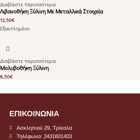
Διαβάστε περισσότερα
Λιβανοθήκη Ξύλινη Με Μεταλλικά Στοιχεία
12,50
€
Εξαντλημένο
Διαβάστε περισσότερα
Μολυβοθήκη Ξύλινη
8,50
€
ΕΠΙΚΟΙΝΩΝΙΑ
Ασκληπιού 29, Τρίκαλα
Τηλέφωνο: 2431601403