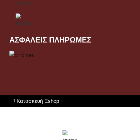
ΑΣΦΑΛΕΙΣ ΠΛΗΡΩΜΕΣ
Κατασκευή Eshop