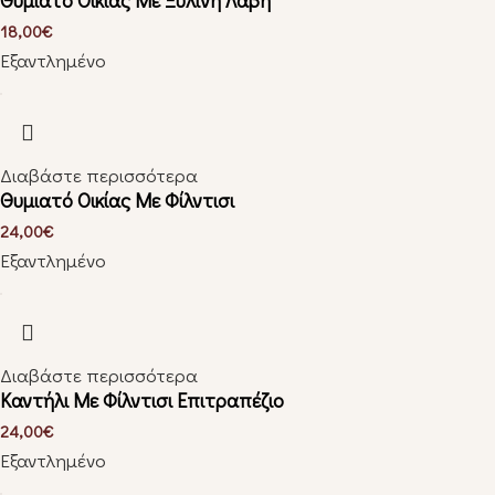
Θυμιατό Οικίας Με Ξύλινη Λαβή
18,00
€
Εξαντλημένο
Διαβάστε περισσότερα
Θυμιατό Οικίας Με Φίλντισι
24,00
€
Εξαντλημένο
Διαβάστε περισσότερα
Καντήλι Με Φίλντισι Επιτραπέζιο
24,00
€
Εξαντλημένο