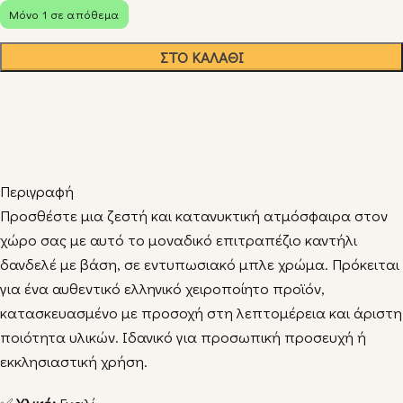
Μόνο 1 σε απόθεμα
Alternative:
ΣΤΟ ΚΑΛΆΘΙ
Περιγραφή
Προσθέστε μια ζεστή και κατανυκτική ατμόσφαιρα στον
χώρο σας με αυτό το μοναδικό επιτραπέζιο καντήλι
δανδελέ με βάση, σε εντυπωσιακό μπλε χρώμα. Πρόκειται
για ένα αυθεντικό ελληνικό χειροποίητο προϊόν,
κατασκευασμένο με προσοχή στη λεπτομέρεια και άριστη
ποιότητα υλικών. Ιδανικό για προσωπική προσευχή ή
εκκλησιαστική χρήση.