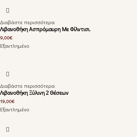
Διαβάστε περισσότερα
Λιβανοθήκη Ασπρόμαυρη Με Φίλντισι.
9,00
€
Εξαντλημένο
Διαβάστε περισσότερα
Λιβανοθήκη Ξύλινη 2 Θέσεων
19,00
€
Εξαντλημένο