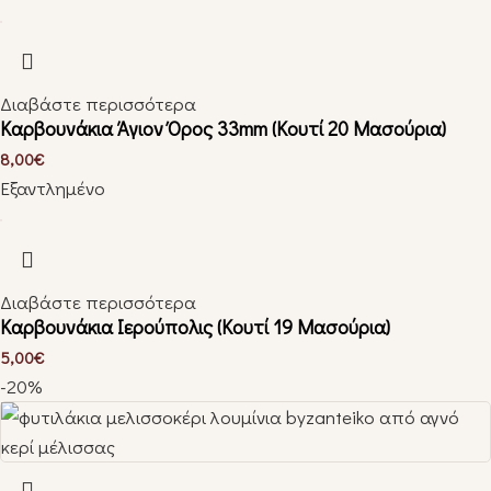
Διαβάστε περισσότερα
Καρβουνάκια Άγιον Όρος 33mm (Κουτί 20 Μασούρια)
8,00
€
Εξαντλημένο
Διαβάστε περισσότερα
Καρβουνάκια Ιερούπολις (Κουτί 19 Μασούρια)
5,00
€
-20%