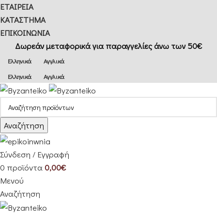
ΕΤΑΙΡΕΙΑ
ΚΑΤΑΣΤΗΜΑ
ΕΠΙΚΟΙΝΩΝΙΑ
Δωρεάν μεταφορικά για παραγγελίες άνω των 50€
Ελληνικά
Αγγλικά
Ελληνικά
Αγγλικά
Αναζήτηση
Σύνδεση / Εγγραφή
0
προϊόντα
0,00
€
Μενού
Αναζήτηση