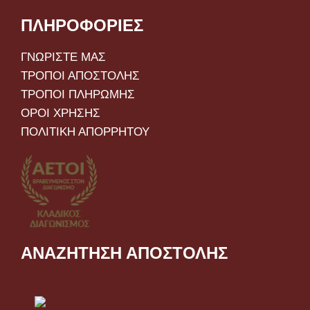
ΠΛΗΡΟΦΟΡΙΕΣ
ΓΝΩΡΙΣΤΕ ΜΑΣ
ΤΡΟΠΟΙ ΑΠΟΣΤΟΛΗΣ
ΤΡΟΠΟΙ ΠΛΗΡΩΜΗΣ
ΟΡΟΙ ΧΡΗΣΗΣ
ΠΟΛΙΤΙΚΗ ΑΠΟΡΡΗΤΟΥ
ΑΝΑΖΗΤΗΣΗ ΑΠΟΣΤΟΛΗΣ