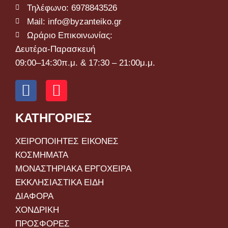
Τηλέφωνο: 6978843526
Mail: info@byzanteiko.gr
Ωράριο Επικοινωνίας:
Δευτέρα-Παρασκευή
09:00–14:30π.μ. & 17:30 – 21:00μ.μ.
ΚΑΤΗΓΟΡΙΕΣ
ΧΕΙΡΟΠΟΙΗΤΕΣ ΕΙΚΟΝΕΣ
ΚΟΣΜΗΜΑΤΑ
ΜΟΝΑΣΤΗΡΙΑΚΑ ΕΡΓΟΧΕΙΡΑ
ΕΚΚΛΗΣΙΑΣΤΙΚΑ ΕΙΔΗ
ΔΙΑΦΟΡΑ
ΧΟΝΔΡΙΚΗ
ΠΡΟΣΦΟΡΕΣ