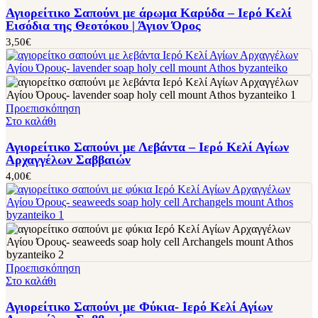
Αγιορείτικο Σαπούνι με άρωμα Καρύδα – Ιερό Κελί
Εισόδια της Θεοτόκου | Άγιον Όρος
3,50
€
Προεπισκόπηση
Στο καλάθι
Αγιορείτικο Σαπούνι με Λεβάντα – Ιερό Κελί Αγίων
Αρχαγγέλων Σαββαιών
4,00
€
Προεπισκόπηση
Στο καλάθι
Αγιορείτικο Σαπούνι με Φύκια- Ιερό Κελί Αγίων