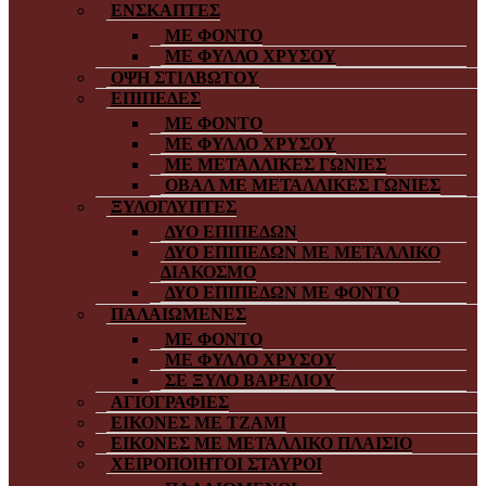
ΕΝΣΚΑΠΤΕΣ
ΜΕ ΦΟΝΤΟ
ΜΕ ΦΥΛΛΟ ΧΡΥΣΟΥ
ΟΨΗ ΣΤΙΛΒΩΤΟΥ
ΕΠΙΠΕΔΕΣ
ΜΕ ΦΟΝΤΟ
ΜΕ ΦΥΛΛΟ ΧΡΥΣΟΥ
ΜΕ ΜΕΤΑΛΛΙΚΕΣ ΓΩΝΙΕΣ
ΟΒΑΛ ΜΕ ΜΕΤΑΛΛΙΚΕΣ ΓΩΝΙΕΣ
ΞΥΛΟΓΛΥΠΤΕΣ
ΔΥΟ ΕΠΙΠΕΔΩΝ
ΔΥΟ ΕΠΙΠΕΔΩΝ ΜΕ ΜΕΤΑΛΛΙΚΟ
ΔΙΑΚΟΣΜΟ
ΔΥΟ ΕΠΙΠΕΔΩΝ ΜΕ ΦΟΝΤΟ
ΠΑΛΑΙΩΜΕΝΕΣ
ΜΕ ΦΟΝΤΟ
ΜΕ ΦΥΛΛΟ ΧΡΥΣΟΥ
ΣΕ ΞΥΛΟ ΒΑΡΕΛΙΟΥ
ΑΓΙΟΓΡΑΦΙΕΣ
ΕΙΚΟΝΕΣ ΜΕ ΤΖΑΜΙ
ΕΙΚΟΝΕΣ ΜΕ ΜΕΤΑΛΛΙΚΟ ΠΛΑΙΣΙΟ
ΧΕΙΡΟΠΟΙΗΤΟΙ ΣΤΑΥΡΟΙ