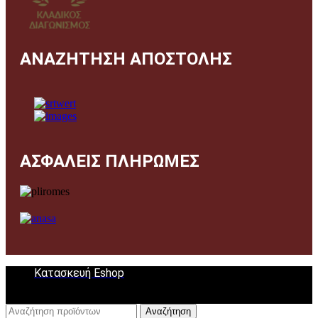
ΑΝΑΖΗΤΗΣΗ ΑΠΟΣΤΟΛΗΣ
ΑΣΦΑΛΕΙΣ ΠΛΗΡΩΜΕΣ
Κατασκευή Eshop
Αναζήτηση