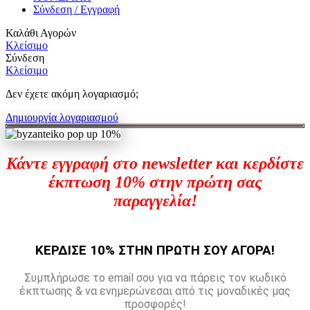
Σύνδεση / Εγγραφή
Καλάθι Αγορών
Κλείσιμο
Σύνδεση
Κλείσιμο
Δεν έχετε ακόμη λογαριασμό;
Δημιουργία λογαριασμού
Κάντε εγγραφή στο newsletter και κερδίστε
έκπτωση 10% στην πρώτη σας
παραγγελία!
ΚΕΡΔΙΣΕ 10% ΣΤΗΝ ΠΡΩΤΗ ΣΟΥ ΑΓΟΡΑ!
Συμπλήρωσε το email σου για να πάρεις τον κωδικό
έκπτωσης & να ενημερώνεσαι από τις μοναδικές μας
προσφορές!