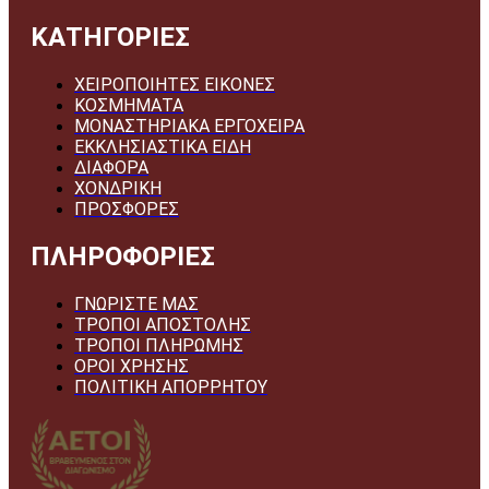
ΚΑΤΗΓΟΡΙΕΣ
ΧΕΙΡΟΠΟΙΗΤΕΣ ΕΙΚΟΝΕΣ
ΚΟΣΜΗΜΑΤΑ
ΜΟΝΑΣΤΗΡΙΑΚΑ ΕΡΓΟΧΕΙΡΑ
ΕΚΚΛΗΣΙΑΣΤΙΚΑ ΕΙΔΗ
ΔΙΑΦΟΡΑ
ΧΟΝΔΡΙΚΗ
ΠΡΟΣΦΟΡΕΣ
ΠΛΗΡΟΦΟΡΙΕΣ
ΓΝΩΡΙΣΤΕ ΜΑΣ
ΤΡΟΠΟΙ ΑΠΟΣΤΟΛΗΣ
ΤΡΟΠΟΙ ΠΛΗΡΩΜΗΣ
ΟΡΟΙ ΧΡΗΣΗΣ
ΠΟΛΙΤΙΚΗ ΑΠΟΡΡΗΤΟΥ