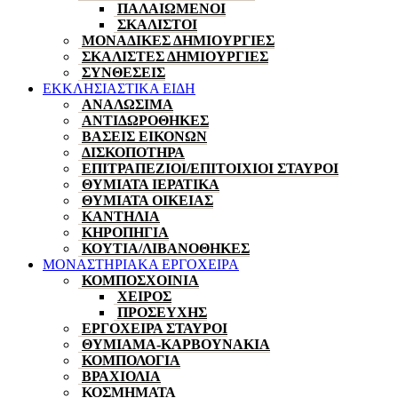
ΠΑΛΑΙΩΜΕΝΟΙ
ΣΚΑΛΙΣΤΟΙ
ΜΟΝΑΔΙΚΕΣ ΔΗΜΙΟΥΡΓΙΕΣ
ΣΚΑΛΙΣΤΕΣ ΔΗΜΙΟΥΡΓΙΕΣ
ΣΥΝΘΕΣΕΙΣ
ΕΚΚΛΗΣΙΑΣΤΙΚΑ ΕΙΔΗ
ΑΝΑΛΩΣΙΜΑ
ΑΝΤΙΔΩΡΟΘΗΚΕΣ
ΒΑΣΕΙΣ ΕΙΚΟΝΩΝ
ΔΙΣΚΟΠΟΤΗΡΑ
ΕΠΙΤΡΑΠΕΖΙΟΙ/ΕΠΙΤΟΙΧΙΟΙ ΣΤΑΥΡΟΙ
ΘΥΜΙΑΤΑ ΙΕΡΑΤΙΚΑ
ΘΥΜΙΑΤΑ ΟΙΚΕΙΑΣ
ΚΑΝΤΗΛΙΑ
ΚΗΡΟΠΗΓΙΑ
ΚΟΥΤΙΑ/ΛΙΒΑΝΟΘΗΚΕΣ
ΜΟΝΑΣΤΗΡΙΑΚΑ ΕΡΓΟΧΕΙΡΑ
ΚΟΜΠΟΣΧΟΙΝΙΑ
ΧΕΙΡΟΣ
ΠΡΟΣΕΥΧΗΣ
ΕΡΓΟΧΕΙΡΑ ΣΤΑΥΡΟΙ
ΘΥΜΙΑΜΑ-ΚΑΡΒΟΥΝΑΚΙΑ
ΚΟΜΠΟΛΟΓΙΑ
ΒΡΑΧΙΟΛΙΑ
ΚΟΣΜΗΜΑΤΑ