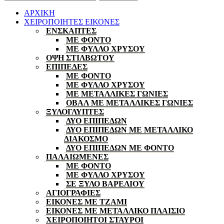
ΑΡΧΙΚΗ
ΧΕΙΡΟΠΟΙΗΤΕΣ ΕΙΚΟΝΕΣ
ΕΝΣΚΑΠΤΕΣ
ΜΕ ΦΟΝΤΟ
ΜΕ ΦΥΛΛΟ ΧΡΥΣΟΥ
ΟΨΗ ΣΤΙΛΒΩΤΟΥ
ΕΠΙΠΕΔΕΣ
ΜΕ ΦΟΝΤΟ
ΜΕ ΦΥΛΛΟ ΧΡΥΣΟΥ
ΜΕ ΜΕΤΑΛΛΙΚΕΣ ΓΩΝΙΕΣ
ΟΒΑΛ ΜΕ ΜΕΤΑΛΛΙΚΕΣ ΓΩΝΙΕΣ
ΞΥΛΟΓΛΥΠΤΕΣ
ΔΥΟ ΕΠΙΠΕΔΩΝ
ΔΥΟ ΕΠΙΠΕΔΩΝ ΜΕ ΜΕΤΑΛΛΙΚΟ
ΔΙΑΚΟΣΜΟ
ΔΥΟ ΕΠΙΠΕΔΩΝ ΜΕ ΦΟΝΤΟ
ΠΑΛΑΙΩΜΕΝΕΣ
ΜΕ ΦΟΝΤΟ
ΜΕ ΦΥΛΛΟ ΧΡΥΣΟΥ
ΣΕ ΞΥΛΟ ΒΑΡΕΛΙΟΥ
ΑΓΙΟΓΡΑΦΙΕΣ
ΕΙΚΟΝΕΣ ΜΕ ΤΖΑΜΙ
ΕΙΚΟΝΕΣ ΜΕ ΜΕΤΑΛΛΙΚΟ ΠΛΑΙΣΙΟ
ΧΕΙΡΟΠΟΙΗΤΟΙ ΣΤΑΥΡΟΙ