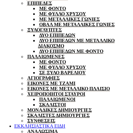
ΕΠΙΠΕΔΕΣ
ΜΕ ΦΟΝΤΟ
ΜΕ ΦΥΛΛΟ ΧΡΥΣΟΥ
ΜΕ ΜΕΤΑΛΛΙΚΕΣ ΓΩΝΙΕΣ
ΟΒΑΛ ΜΕ ΜΕΤΑΛΛΙΚΕΣ ΓΩΝΙΕΣ
ΞΥΛΟΓΛΥΠΤΕΣ
ΔΥΟ ΕΠΙΠΕΔΩΝ
ΔΥΟ ΕΠΙΠΕΔΩΝ ΜΕ ΜΕΤΑΛΛΙΚΟ
ΔΙΑΚΟΣΜΟ
ΔΥΟ ΕΠΙΠΕΔΩΝ ΜΕ ΦΟΝΤΟ
ΠΑΛΑΙΩΜΕΝΕΣ
ΜΕ ΦΟΝΤΟ
ΜΕ ΦΥΛΛΟ ΧΡΥΣΟΥ
ΣΕ ΞΥΛΟ ΒΑΡΕΛΙΟΥ
ΑΓΙΟΓΡΑΦΙΕΣ
ΕΙΚΟΝΕΣ ΜΕ ΤΖΑΜΙ
ΕΙΚΟΝΕΣ ΜΕ ΜΕΤΑΛΛΙΚΟ ΠΛΑΙΣΙΟ
ΧΕΙΡΟΠΟΙΗΤΟΙ ΣΤΑΥΡΟΙ
ΠΑΛΑΙΩΜΕΝΟΙ
ΣΚΑΛΙΣΤΟΙ
ΜΟΝΑΔΙΚΕΣ ΔΗΜΙΟΥΡΓΙΕΣ
ΣΚΑΛΙΣΤΕΣ ΔΗΜΙΟΥΡΓΙΕΣ
ΣΥΝΘΕΣΕΙΣ
ΕΚΚΛΗΣΙΑΣΤΙΚΑ ΕΙΔΗ
ΑΝΑΛΩΣΙΜΑ