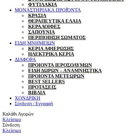
ΦΥΤΙΛΑΚΙΑ
ΜΟΝΑΣΤΗΡΙΑΚΑ ΠΡΟΪΌΝΤΑ
ΚΡΑΣΙΑ
ΘΕΡΑΠΕΥΤΙΚΑ ΕΛΑΙΑ
ΚΕΡΑΛΟΙΦΕΣ
ΣΑΠΟΥΝΙΑ
ΠΕΡΙΠΟΙΗΣΗ ΣΩΜΑΤΟΣ
ΕΙΔΗ ΜΝΗΜΕΙΩΝ
ΚΕΡΙΑ ΑΦΙΕΡΩΣΗΣ
ΗΛΕΚΤΡΙΚΑ ΚΕΡΙΑ
ΔΙΑΦΟΡΑ
ΠΡΟΙΟΝΤΑ ΙΕΡΟΣΟΛΥΜΩΝ
ΕΙΔΗ ΔΩΡΩΝ – ΑΝΑΜΝΗΣΤΙΚΑ
ΠΡΟΙΟΝΤΑ ΜΕΤΕΩΡΩΝ
BEST SELLERS
ΠΡΟΤΑΣΕΙΣ
ΒΙΒΛΙΑ
ΧΟΝΔΡΙΚΗ
Σύνδεση / Εγγραφή
Καλάθι Αγορών
Κλείσιμο
Σύνδεση
Κλείσιμο