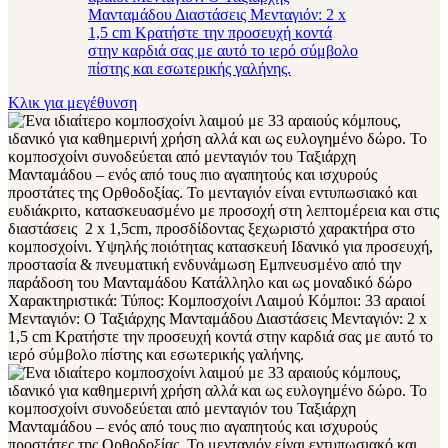
Κλικ για μεγέθυνση