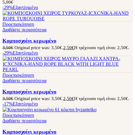
5,00
€
-29%
Εξαντλημένο
Προεπισκόπηση
Διαβάστε περισσότερα
Κομποσχοίνι κερωμένο
3,50
€
Original price was: 3,50€.
2,50
€
Η τρέχουσα τιμή είναι: 2,50€.
-29%
Εξαντλημένο
Προεπισκόπηση
Διαβάστε περισσότερα
Κομποσχοίνι κερωμένο
3,50
€
Original price was: 3,50€.
2,50
€
Η τρέχουσα τιμή είναι: 2,50€.
-17%
Εξαντλημένο
Προεπισκόπηση
Διαβάστε περισσότερα
Κομποσχοίνι κερωμένο