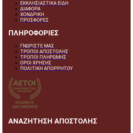
ΕΚΚΛΗΣΙΑΣΤΙΚΑ ΕΙΔΗ
ΔΙΑΦΟΡΑ
ΧΟΝΔΡΙΚΗ
ΠΡΟΣΦΟΡΕΣ
ΠΛΗΡΟΦΟΡΙΕΣ
ΓΝΩΡΙΣΤΕ ΜΑΣ
ΤΡΟΠΟΙ ΑΠΟΣΤΟΛΗΣ
ΤΡΟΠΟΙ ΠΛΗΡΩΜΗΣ
ΟΡΟΙ ΧΡΗΣΗΣ
ΠΟΛΙΤΙΚΗ ΑΠΟΡΡΗΤΟΥ
ΑΝΑΖΗΤΗΣΗ ΑΠΟΣΤΟΛΗΣ