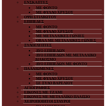
ΕΝΣΚΑΠΤΕΣ
ΜΕ ΦΟΝΤΟ
ΜΕ ΦΥΛΛΟ ΧΡΥΣΟΥ
ΟΨΗ ΣΤΙΛΒΩΤΟΥ
ΕΠΙΠΕΔΕΣ
ΜΕ ΦΟΝΤΟ
ΜΕ ΦΥΛΛΟ ΧΡΥΣΟΥ
ΜΕ ΜΕΤΑΛΛΙΚΕΣ ΓΩΝΙΕΣ
ΟΒΑΛ ΜΕ ΜΕΤΑΛΛΙΚΕΣ ΓΩΝΙΕΣ
ΞΥΛΟΓΛΥΠΤΕΣ
ΔΥΟ ΕΠΙΠΕΔΩΝ
ΔΥΟ ΕΠΙΠΕΔΩΝ ΜΕ ΜΕΤΑΛΛΙΚΟ
ΔΙΑΚΟΣΜΟ
ΔΥΟ ΕΠΙΠΕΔΩΝ ΜΕ ΦΟΝΤΟ
ΠΑΛΑΙΩΜΕΝΕΣ
ΜΕ ΦΟΝΤΟ
ΜΕ ΦΥΛΛΟ ΧΡΥΣΟΥ
ΣΕ ΞΥΛΟ ΒΑΡΕΛΙΟΥ
ΑΓΙΟΓΡΑΦΙΕΣ
ΕΙΚΟΝΕΣ ΜΕ ΤΖΑΜΙ
ΕΙΚΟΝΕΣ ΜΕ ΜΕΤΑΛΛΙΚΟ ΠΛΑΙΣΙΟ
ΧΕΙΡΟΠΟΙΗΤΟΙ ΣΤΑΥΡΟΙ