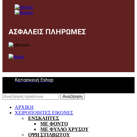
ΑΣΦΑΛΕΙΣ ΠΛΗΡΩΜΕΣ
Κατασκευή Eshop
Αναζήτηση
ΑΡΧΙΚΗ
ΧΕΙΡΟΠΟΙΗΤΕΣ ΕΙΚΟΝΕΣ
ΕΝΣΚΑΠΤΕΣ
ΜΕ ΦΟΝΤΟ
ΜΕ ΦΥΛΛΟ ΧΡΥΣΟΥ
ΟΨΗ ΣΤΙΛΒΩΤΟΥ