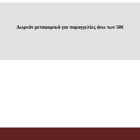
Δωρεάν μεταφορικά για παραγγελίες άνω των 50€