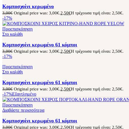
Κομποσχοίνι κερωμένο
3,00
€
Original price was: 3,00€.
2,50
€
Η τρέχουσα τιμή είναι: 2,50€.
-17%
Προεπισκόπηση
Στο καλάθι
Κομποσχοίνι κερωμένο 61 κόμποι
3,00
€
Original price was: 3,00€.
2,50
€
Η τρέχουσα τιμή είναι: 2,50€.
-17%
Προεπισκόπηση
Στο καλάθι
Κομποσχοίνι κερωμένο 61 κόμποι
3,00
€
Original price was: 3,00€.
2,50
€
Η τρέχουσα τιμή είναι: 2,50€.
-17%
Εξαντλημένο
Προεπισκόπηση
Διαβάστε περισσότερα
Κομποσχοίνι κερωμένο 61 κόμποι
3,00
€
Original price was: 3,00€.
2,50
€
Η τρέχουσα τιμή είναι: 2,50€.