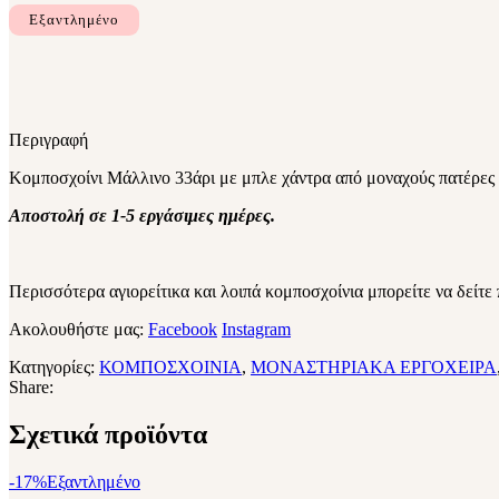
Εξαντλημένο
Περιγραφή
Κομποσχοίνι Μάλλινο 33άρι με μπλε χάντρα από μοναχούς πατέρες 
Αποστολή σε 1-5 εργάσιμες ημέρες.
Περισσότερα αγιορείτικα και λοιπά κομποσχοίνια μπορείτε να δείτε
Ακολουθήστε μας:
Facebook
Instagram
Κατηγορίες:
ΚΟΜΠΟΣΧΟΙΝΙΑ
,
ΜΟΝΑΣΤΗΡΙΑΚΑ ΕΡΓΟΧΕΙΡΑ
Share:
Σχετικά προϊόντα
-17%
Εξαντλημένο