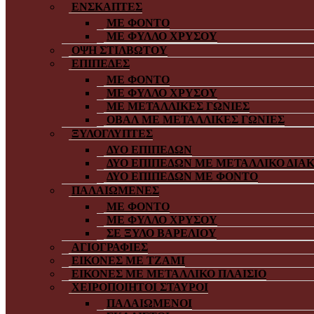
ΕΝΣΚΑΠΤΕΣ
ΜΕ ΦΟΝΤΟ
ΜΕ ΦΥΛΛΟ ΧΡΥΣΟΥ
ΟΨΗ ΣΤΙΛΒΩΤΟΥ
ΕΠΙΠΕΔΕΣ
ΜΕ ΦΟΝΤΟ
ΜΕ ΦΥΛΛΟ ΧΡΥΣΟΥ
ΜΕ ΜΕΤΑΛΛΙΚΕΣ ΓΩΝΙΕΣ
ΟΒΑΛ ΜΕ ΜΕΤΑΛΛΙΚΕΣ ΓΩΝΙΕΣ
ΞΥΛΟΓΛΥΠΤΕΣ
ΔΥΟ ΕΠΙΠΕΔΩΝ
ΔΥΟ ΕΠΙΠΕΔΩΝ ΜΕ ΜΕΤΑΛΛΙΚΟ ΔΙΑ
ΔΥΟ ΕΠΙΠΕΔΩΝ ΜΕ ΦΟΝΤΟ
ΠΑΛΑΙΩΜΕΝΕΣ
ΜΕ ΦΟΝΤΟ
ΜΕ ΦΥΛΛΟ ΧΡΥΣΟΥ
ΣΕ ΞΥΛΟ ΒΑΡΕΛΙΟΥ
ΑΓΙΟΓΡΑΦΙΕΣ
ΕΙΚΟΝΕΣ ΜΕ ΤΖΑΜΙ
ΕΙΚΟΝΕΣ ΜΕ ΜΕΤΑΛΛΙΚΟ ΠΛΑΙΣΙΟ
ΧΕΙΡΟΠΟΙΗΤΟΙ ΣΤΑΥΡΟΙ
ΠΑΛΑΙΩΜΕΝΟΙ