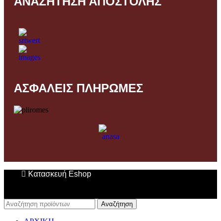
ΑΝΑΖΗΤΗΣΗ ΑΠΟΣΤΟΛΗΣ
ΑΣΦΑΛΕΙΣ ΠΛΗΡΩΜΕΣ
Κατασκευή Eshop
Αναζήτηση