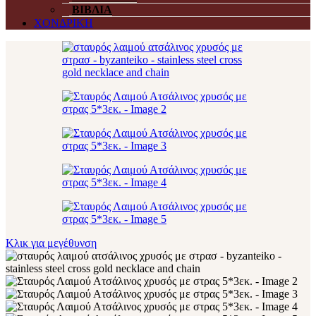
ΒΙΒΛΙΑ
ΧΟΝΔΡΙΚΗ
Κλικ για μεγέθυνση