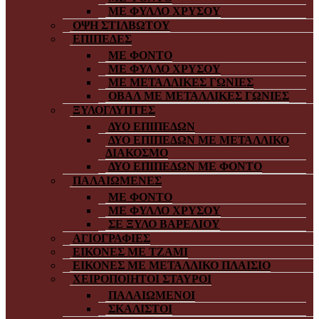
ΜΕ ΦΥΛΛΟ ΧΡΥΣΟΥ
ΟΨΗ ΣΤΙΛΒΩΤΟΥ
ΕΠΙΠΕΔΕΣ
ΜΕ ΦΟΝΤΟ
ΜΕ ΦΥΛΛΟ ΧΡΥΣΟΥ
ΜΕ ΜΕΤΑΛΛΙΚΕΣ ΓΩΝΙΕΣ
ΟΒΑΛ ΜΕ ΜΕΤΑΛΛΙΚΕΣ ΓΩΝΙΕΣ
ΞΥΛΟΓΛΥΠΤΕΣ
ΔΥΟ ΕΠΙΠΕΔΩΝ
ΔΥΟ ΕΠΙΠΕΔΩΝ ΜΕ ΜΕΤΑΛΛΙΚΟ
ΔΙΑΚΟΣΜΟ
ΔΥΟ ΕΠΙΠΕΔΩΝ ΜΕ ΦΟΝΤΟ
ΠΑΛΑΙΩΜΕΝΕΣ
ΜΕ ΦΟΝΤΟ
ΜΕ ΦΥΛΛΟ ΧΡΥΣΟΥ
ΣΕ ΞΥΛΟ ΒΑΡΕΛΙΟΥ
ΑΓΙΟΓΡΑΦΙΕΣ
ΕΙΚΟΝΕΣ ΜΕ ΤΖΑΜΙ
ΕΙΚΟΝΕΣ ΜΕ ΜΕΤΑΛΛΙΚΟ ΠΛΑΙΣΙΟ
ΧΕΙΡΟΠΟΙΗΤΟΙ ΣΤΑΥΡΟΙ
ΠΑΛΑΙΩΜΕΝΟΙ
ΣΚΑΛΙΣΤΟΙ