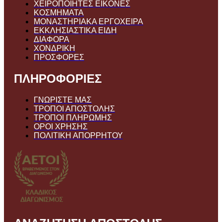
ΧΕΙΡΟΠΟΙΗΤΕΣ ΕΙΚΟΝΕΣ
ΚΟΣΜΗΜΑΤΑ
ΜΟΝΑΣΤΗΡΙΑΚΑ ΕΡΓΟΧΕΙΡΑ
ΕΚΚΛΗΣΙΑΣΤΙΚΑ ΕΙΔΗ
ΔΙΑΦΟΡΑ
ΧΟΝΔΡΙΚΗ
ΠΡΟΣΦΟΡΕΣ
ΠΛΗΡΟΦΟΡΙΕΣ
ΓΝΩΡΙΣΤΕ ΜΑΣ
ΤΡΟΠΟΙ ΑΠΟΣΤΟΛΗΣ
ΤΡΟΠΟΙ ΠΛΗΡΩΜΗΣ
ΟΡΟΙ ΧΡΗΣΗΣ
ΠΟΛΙΤΙΚΗ ΑΠΟΡΡΗΤΟΥ