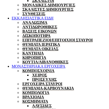
ΣΚΑΛΙΣΤΟΙ
ΜΟΝΑΔΙΚΕΣ ΔΗΜΙΟΥΡΓΙΕΣ
ΣΚΑΛΙΣΤΕΣ ΔΗΜΙΟΥΡΓΙΕΣ
ΣΥΝΘΕΣΕΙΣ
ΕΚΚΛΗΣΙΑΣΤΙΚΑ ΕΙΔΗ
ΑΝΑΛΩΣΙΜΑ
ΑΝΤΙΔΩΡΟΘΗΚΕΣ
ΒΑΣΕΙΣ ΕΙΚΟΝΩΝ
ΔΙΣΚΟΠΟΤΗΡΑ
ΕΠΙΤΡΑΠΕΖΙΟΙ/ΕΠΙΤΟΙΧΙΟΙ ΣΤΑΥΡΟΙ
ΘΥΜΙΑΤΑ ΙΕΡΑΤΙΚΑ
ΘΥΜΙΑΤΑ ΟΙΚΕΙΑΣ
ΚΑΝΤΗΛΙΑ
ΚΗΡΟΠΗΓΙΑ
ΚΟΥΤΙΑ/ΛΙΒΑΝΟΘΗΚΕΣ
ΜΟΝΑΣΤΗΡΙΑΚΑ ΕΡΓΟΧΕΙΡΑ
ΚΟΜΠΟΣΧΟΙΝΙΑ
ΧΕΙΡΟΣ
ΠΡΟΣΕΥΧΗΣ
ΕΡΓΟΧΕΙΡΑ ΣΤΑΥΡΟΙ
ΘΥΜΙΑΜΑ-ΚΑΡΒΟΥΝΑΚΙΑ
ΚΟΜΠΟΛΟΓΙΑ
ΒΡΑΧΙΟΛΙΑ
ΚΟΣΜΗΜΑΤΑ
ΑΛΥΣΙΔΕΣ