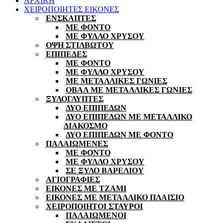
ΑΡΧΙΚΗ
ΧΕΙΡΟΠΟΙΗΤΕΣ ΕΙΚΟΝΕΣ
ΕΝΣΚΑΠΤΕΣ
ΜΕ ΦΟΝΤΟ
ΜΕ ΦΥΛΛΟ ΧΡΥΣΟΥ
ΟΨΗ ΣΤΙΛΒΩΤΟΥ
ΕΠΙΠΕΔΕΣ
ΜΕ ΦΟΝΤΟ
ΜΕ ΦΥΛΛΟ ΧΡΥΣΟΥ
ΜΕ ΜΕΤΑΛΛΙΚΕΣ ΓΩΝΙΕΣ
ΟΒΑΛ ΜΕ ΜΕΤΑΛΛΙΚΕΣ ΓΩΝΙΕΣ
ΞΥΛΟΓΛΥΠΤΕΣ
ΔΥΟ ΕΠΙΠΕΔΩΝ
ΔΥΟ ΕΠΙΠΕΔΩΝ ΜΕ ΜΕΤΑΛΛΙΚΟ
ΔΙΑΚΟΣΜΟ
ΔΥΟ ΕΠΙΠΕΔΩΝ ΜΕ ΦΟΝΤΟ
ΠΑΛΑΙΩΜΕΝΕΣ
ΜΕ ΦΟΝΤΟ
ΜΕ ΦΥΛΛΟ ΧΡΥΣΟΥ
ΣΕ ΞΥΛΟ ΒΑΡΕΛΙΟΥ
ΑΓΙΟΓΡΑΦΙΕΣ
ΕΙΚΟΝΕΣ ΜΕ ΤΖΑΜΙ
ΕΙΚΟΝΕΣ ΜΕ ΜΕΤΑΛΛΙΚΟ ΠΛΑΙΣΙΟ
ΧΕΙΡΟΠΟΙΗΤΟΙ ΣΤΑΥΡΟΙ
ΠΑΛΑΙΩΜΕΝΟΙ