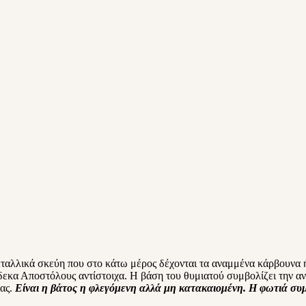
μεταλλικά σκεύη που στο κάτω μέρος δέχονται τα αναμμένα κάρβουνα
ώδεκα Αποστόλους αντίστοιχα. Η βάση του θυμιατού συμβολίζει την 
τας.
Είναι η βάτος η φλεγόμενη αλλά μη κατακαιομένη. Η φωτιά συμ