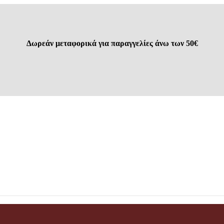
Δωρεάν μεταφορικά για παραγγελίες άνω των 50€