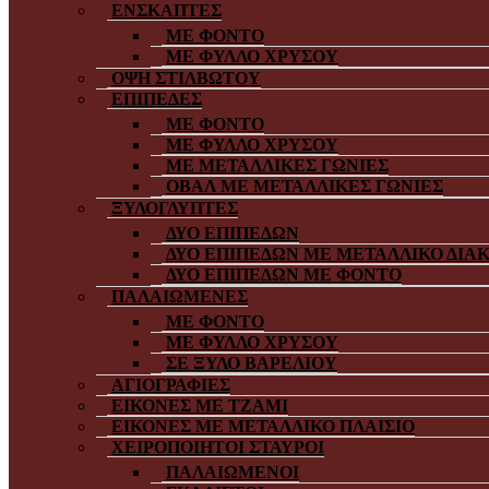
ΕΝΣΚΑΠΤΕΣ
ΜΕ ΦΟΝΤΟ
ΜΕ ΦΥΛΛΟ ΧΡΥΣΟΥ
ΟΨΗ ΣΤΙΛΒΩΤΟΥ
ΕΠΙΠΕΔΕΣ
ΜΕ ΦΟΝΤΟ
ΜΕ ΦΥΛΛΟ ΧΡΥΣΟΥ
ΜΕ ΜΕΤΑΛΛΙΚΕΣ ΓΩΝΙΕΣ
ΟΒΑΛ ΜΕ ΜΕΤΑΛΛΙΚΕΣ ΓΩΝΙΕΣ
ΞΥΛΟΓΛΥΠΤΕΣ
ΔΥΟ ΕΠΙΠΕΔΩΝ
ΔΥΟ ΕΠΙΠΕΔΩΝ ΜΕ ΜΕΤΑΛΛΙΚΟ ΔΙΑ
ΔΥΟ ΕΠΙΠΕΔΩΝ ΜΕ ΦΟΝΤΟ
ΠΑΛΑΙΩΜΕΝΕΣ
ΜΕ ΦΟΝΤΟ
ΜΕ ΦΥΛΛΟ ΧΡΥΣΟΥ
ΣΕ ΞΥΛΟ ΒΑΡΕΛΙΟΥ
ΑΓΙΟΓΡΑΦΙΕΣ
ΕΙΚΟΝΕΣ ΜΕ ΤΖΑΜΙ
ΕΙΚΟΝΕΣ ΜΕ ΜΕΤΑΛΛΙΚΟ ΠΛΑΙΣΙΟ
ΧΕΙΡΟΠΟΙΗΤΟΙ ΣΤΑΥΡΟΙ
ΠΑΛΑΙΩΜΕΝΟΙ