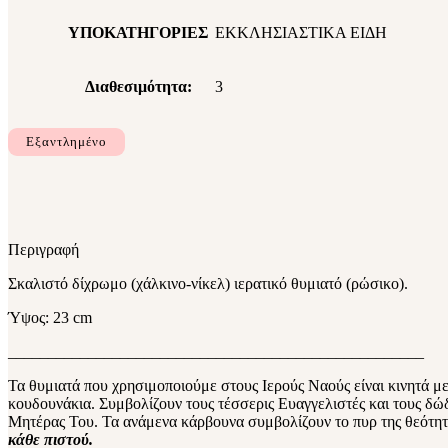
ΥΠΟΚΑΤΗΓΟΡΙΕΣ
ΕΚΚΛΗΣΙΑΣΤΙΚΑ ΕΙΔΗ
Διαθεσιμότητα:
3
Εξαντλημένο
Περιγραφή
Σκαλιστό δίχρωμο (χάλκινο-νίκελ) ιερατικό θυμιατό (ρώσικο).
Ύψος: 23 cm
____________________________________________________
Τα θυμιατά που χρησιμοποιούμε στους Ιερούς Ναούς είναι κινητά 
κουδουνάκια. Συμβολίζουν τους τέσσερις Ευαγγελιστές και τους δ
Μητέρας Του. Τα ανάμενα κάρβουνα συμβολίζουν το πυρ της θεότη
κάθε πιστού.