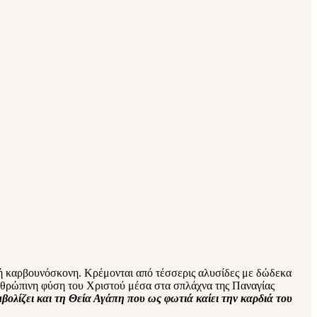
 ή καρβουνόσκονη. Κρέμονται από τέσσερις αλυσίδες με δώδεκα
ανθρώπινη φύση του Χριστού μέσα στα σπλάχνα της Παναγίας
βολίζει και τη Θεία Αγάπη που ως φωτιά καίει την καρδιά του