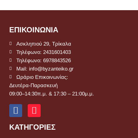
ΕΠΙΚΟΙΝΩΝΙΑ
Ασκληπιού 29, Τρίκαλα
Τηλέφωνο: 2431601403
Τηλέφωνο: 6978843526
Mail: info@byzanteiko.gr
Ωράριο Επικοινωνίας:
Δευτέρα-Παρασκευή
09:00–14:30π.μ. & 17:30 – 21:00μ.μ.
ΚΑΤΗΓΟΡΙΕΣ