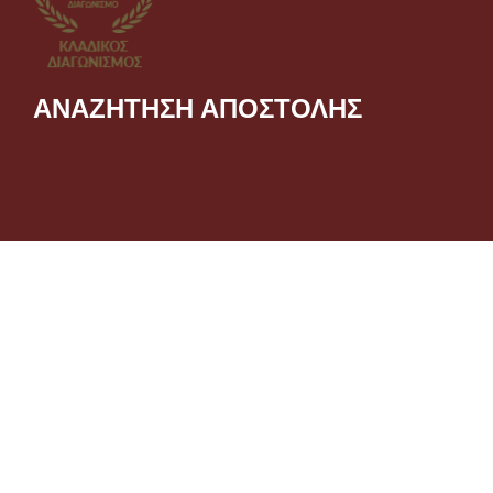
ΑΝΑΖΗΤΗΣΗ ΑΠΟΣΤΟΛΗΣ
ΑΣΦΑΛΕΙΣ ΠΛΗΡΩΜΕΣ