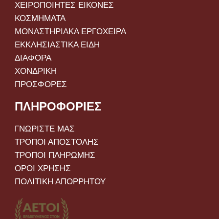
ΧΕΙΡΟΠΟΙΗΤΕΣ ΕΙΚΟΝΕΣ
ΚΟΣΜΗΜΑΤΑ
ΜΟΝΑΣΤΗΡΙΑΚΑ ΕΡΓΟΧΕΙΡΑ
ΕΚΚΛΗΣΙΑΣΤΙΚΑ ΕΙΔΗ
ΔΙΑΦΟΡΑ
ΧΟΝΔΡΙΚΗ
ΠΡΟΣΦΟΡΕΣ
ΠΛΗΡΟΦΟΡΙΕΣ
ΓΝΩΡΙΣΤΕ ΜΑΣ
ΤΡΟΠΟΙ ΑΠΟΣΤΟΛΗΣ
ΤΡΟΠΟΙ ΠΛΗΡΩΜΗΣ
ΟΡΟΙ ΧΡΗΣΗΣ
ΠΟΛΙΤΙΚΗ ΑΠΟΡΡΗΤΟΥ