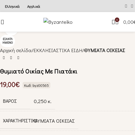
Ελληνικά
Αγγλικά
0
0,00
Κλικ για μεγέθυνση
ΕΞΑΝΤΛ
ΗΜΈΝΟ
Αρχική σελίδα
ΕΚΚΛΗΣΙΑΣΤΙΚΑ ΕΙΔΗ
ΘΥΜΙΑΤΑ ΟΙΚΕΙΑΣ
Θυμιατό Οικίας Με Πιατάκι
19,00
€
Κωδ: byz00565
ΒΆΡΟΣ
0,250 κ.
ΧΑΡΑΚΤΗΡΙΣΤΙΚΑ
ΘΥΜΙΑΤΑ ΟΙΚΕΙΑΣ