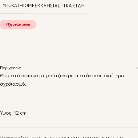
ΥΠΟΚΑΤΗΓΟΡΙΕΣ
ΕΚΚΛΗΣΙΑΣΤΙΚΑ ΕΙΔΗ
Εξαντλημένο
Περιγραφή
Θυμιατό οικιακό μπρούτζινο με πιατάκι και ιδιαίτερο
σχεδιασμό.
Ύψος: 12 cm