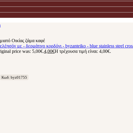
μιατό Οικίας ζάμα καφέ
iginal price was: 5,00€.
4,00
€
Η τρέχουσα τιμή είναι: 4,00€.
Κωδ: byz01755