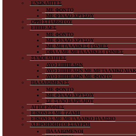
ΕΝΣΚΑΠΤΕΣ
ΜΕ ΦΟΝΤΟ
ΜΕ ΦΥΛΛΟ ΧΡΥΣΟΥ
ΟΨΗ ΣΤΙΛΒΩΤΟΥ
ΕΠΙΠΕΔΕΣ
ΜΕ ΦΟΝΤΟ
ΜΕ ΦΥΛΛΟ ΧΡΥΣΟΥ
ΜΕ ΜΕΤΑΛΛΙΚΕΣ ΓΩΝΙΕΣ
ΟΒΑΛ ΜΕ ΜΕΤΑΛΛΙΚΕΣ ΓΩΝΙΕΣ
ΞΥΛΟΓΛΥΠΤΕΣ
ΔΥΟ ΕΠΙΠΕΔΩΝ
ΔΥΟ ΕΠΙΠΕΔΩΝ ΜΕ ΜΕΤΑΛΛΙΚΟ ΔΙΑ
ΔΥΟ ΕΠΙΠΕΔΩΝ ΜΕ ΦΟΝΤΟ
ΠΑΛΑΙΩΜΕΝΕΣ
ΜΕ ΦΟΝΤΟ
ΜΕ ΦΥΛΛΟ ΧΡΥΣΟΥ
ΣΕ ΞΥΛΟ ΒΑΡΕΛΙΟΥ
ΑΓΙΟΓΡΑΦΙΕΣ
ΕΙΚΟΝΕΣ ΜΕ ΤΖΑΜΙ
ΕΙΚΟΝΕΣ ΜΕ ΜΕΤΑΛΛΙΚΟ ΠΛΑΙΣΙΟ
ΧΕΙΡΟΠΟΙΗΤΟΙ ΣΤΑΥΡΟΙ
ΠΑΛΑΙΩΜΕΝΟΙ