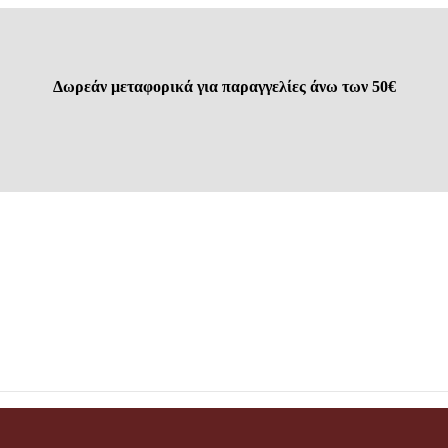
Δωρεάν μεταφορικά για παραγγελίες άνω των 50€