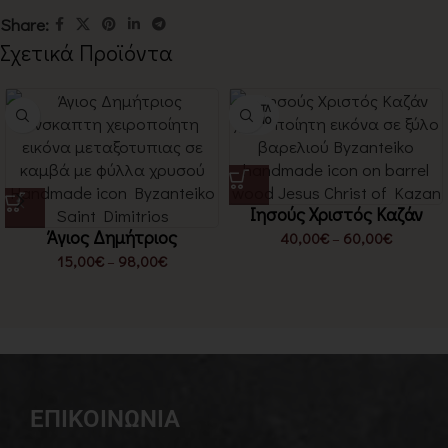
Share:
Σχετικά Προϊόντα
ΕΞΑΝΤΛ
ΗΜΈΝΟ
Ιησούς Χριστός Καζάν
Άγιος Δημήτριος
40,00
€
–
60,00
€
15,00
€
–
98,00
€
ΕΠΙΚΟΙΝΩΝΙΑ