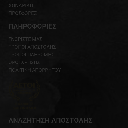
ΧΟΝΔΡΙΚΗ
ΠΡΟΣΦΟΡΕΣ
ΠΛΗΡΟΦΟΡΙΕΣ
ΓΝΩΡΙΣΤΕ ΜΑΣ
ΤΡΟΠΟΙ ΑΠΟΣΤΟΛΗΣ
ΤΡΟΠΟΙ ΠΛΗΡΩΜΗΣ
ΟΡΟΙ ΧΡΗΣΗΣ
ΠΟΛΙΤΙΚΗ ΑΠΟΡΡΗΤΟΥ
ΑΝΑΖΗΤΗΣΗ ΑΠΟΣΤΟΛΗΣ