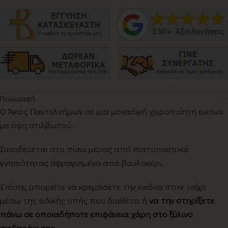
Περιγραφή
Ο Άγιος Παντελεήμων σε μια μοναδική χειροποίητη εικόνα
με όψη στιλβωτού.
Συνοδεύεται στο πίσω μέρος από πιστοποιητικό
γνησιότητας σφραγισμένο από βουλοκέρι.
Επίσης μπορείτε να κρεμάσετε την εικόνα στον τοίχο
μέσω της ειδικής οπής που διαθέτει ή
να την στηρίξετε
πάνω σε οποιαδήποτε επιφάνεια χάρη στο ξύλινο
ποδαράκι της.