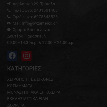
Ασκληπιού 29, Τρίκαλα
Τηλέφωνο: 2431601403
Τηλέφωνο: 6978843526
Mail: info@byzanteiko.gr
Ωράριο Επικοινωνίας:
Δευτέρα-Παρασκευή
09:00–14:30π.μ. & 17:30 – 21:00μ.μ.
ΚΑΤΗΓΟΡΙΕΣ
ΧΕΙΡΟΠΟΙΗΤΕΣ ΕΙΚΟΝΕΣ
ΚΟΣΜΗΜΑΤΑ
ΜΟΝΑΣΤΗΡΙΑΚΑ ΕΡΓΟΧΕΙΡΑ
ΕΚΚΛΗΣΙΑΣΤΙΚΑ ΕΙΔΗ
ΔΙΑΦΟΡΑ