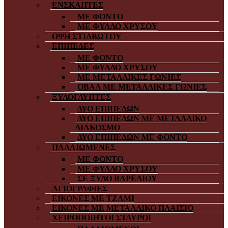
ΕΝΣΚΑΠΤΕΣ
ΜΕ ΦΟΝΤΟ
ΜΕ ΦΥΛΛΟ ΧΡΥΣΟΥ
ΟΨΗ ΣΤΙΛΒΩΤΟΥ
ΕΠΙΠΕΔΕΣ
ΜΕ ΦΟΝΤΟ
ΜΕ ΦΥΛΛΟ ΧΡΥΣΟΥ
ΜΕ ΜΕΤΑΛΛΙΚΕΣ ΓΩΝΙΕΣ
ΟΒΑΛ ΜΕ ΜΕΤΑΛΛΙΚΕΣ ΓΩΝΙΕΣ
ΞΥΛΟΓΛΥΠΤΕΣ
ΔΥΟ ΕΠΙΠΕΔΩΝ
ΔΥΟ ΕΠΙΠΕΔΩΝ ΜΕ ΜΕΤΑΛΛΙΚΟ
ΔΙΑΚΟΣΜΟ
ΔΥΟ ΕΠΙΠΕΔΩΝ ΜΕ ΦΟΝΤΟ
ΠΑΛΑΙΩΜΕΝΕΣ
ΜΕ ΦΟΝΤΟ
ΜΕ ΦΥΛΛΟ ΧΡΥΣΟΥ
ΣΕ ΞΥΛΟ ΒΑΡΕΛΙΟΥ
ΑΓΙΟΓΡΑΦΙΕΣ
ΕΙΚΟΝΕΣ ΜΕ ΤΖΑΜΙ
ΕΙΚΟΝΕΣ ΜΕ ΜΕΤΑΛΛΙΚΟ ΠΛΑΙΣΙΟ
ΧΕΙΡΟΠΟΙΗΤΟΙ ΣΤΑΥΡΟΙ