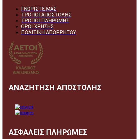
ΓΝΩΡΙΣΤΕ ΜΑΣ
ΤΡΟΠΟΙ ΑΠΟΣΤΟΛΗΣ
ΤΡΟΠΟΙ ΠΛΗΡΩΜΗΣ
ΟΡΟΙ ΧΡΗΣΗΣ
ΠΟΛΙΤΙΚΗ ΑΠΟΡΡΗΤΟΥ
ΑΝΑΖΗΤΗΣΗ ΑΠΟΣΤΟΛΗΣ
ΑΣΦΑΛΕΙΣ ΠΛΗΡΩΜΕΣ