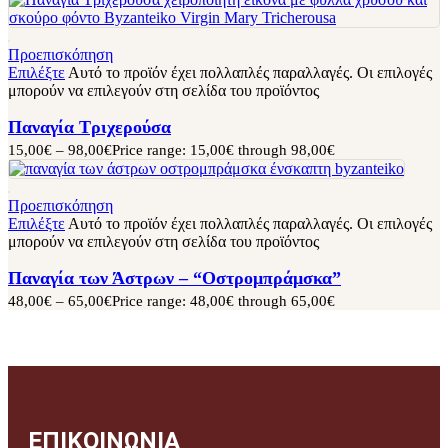
Προεπισκόπηση
Επιλέξτε
Αυτό το προϊόν έχει πολλαπλές παραλλαγές. Οι επιλογές
μπορούν να επιλεγούν στη σελίδα του προϊόντος
Παναγία Τριχερούσα
15,00
€
–
98,00
€
Price range: 15,00€ through 98,00€
Προεπισκόπηση
Επιλέξτε
Αυτό το προϊόν έχει πολλαπλές παραλλαγές. Οι επιλογές
μπορούν να επιλεγούν στη σελίδα του προϊόντος
Παναγία των Άστρων – “Οστρομπράμσκα”
48,00
€
–
65,00
€
Price range: 48,00€ through 65,00€
ΕΠΙΚΟΙΝΩΝΙΑ