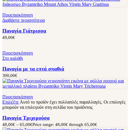
Προεπισκόπηση
Διαβάστε περισσότερα
Παναγία Γιάτρισσα
49,00
€
Προεπισκόπηση
Στο καλάθι
Παναγία με τα επτά σπαθιά
300,00
€
Προεπισκόπηση
Επιλέξτε
Αυτό το προϊόν έχει πολλαπλές παραλλαγές. Οι επιλογές
μπορούν να επιλεγούν στη σελίδα του προϊόντος
Παναγία Τριχερούσα
48,00
€
–
65,00
€
Price range: 48,00€ through 65,00€