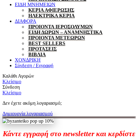
ΕΙΔΗ ΜΝΗΜΕΙΩΝ
ΚΕΡΙΑ ΑΦΙΕΡΩΣΗΣ
ΗΛΕΚΤΡΙΚΑ ΚΕΡΙΑ
ΔΙΑΦΟΡΑ
ΠΡΟΙΟΝΤΑ ΙΕΡΟΣΟΛΥΜΩΝ
ΕΙΔΗ ΔΩΡΩΝ – ΑΝΑΜΝΗΣΤΙΚΑ
ΠΡΟΙΟΝΤΑ ΜΕΤΕΩΡΩΝ
BEST SELLERS
ΠΡΟΤΑΣΕΙΣ
ΒΙΒΛΙΑ
ΧΟΝΔΡΙΚΗ
Σύνδεση / Εγγραφή
Καλάθι Αγορών
Κλείσιμο
Σύνδεση
Κλείσιμο
Δεν έχετε ακόμη λογαριασμό;
Δημιουργία λογαριασμού
Κάντε εγγραφή στο newsletter και κερδίστε