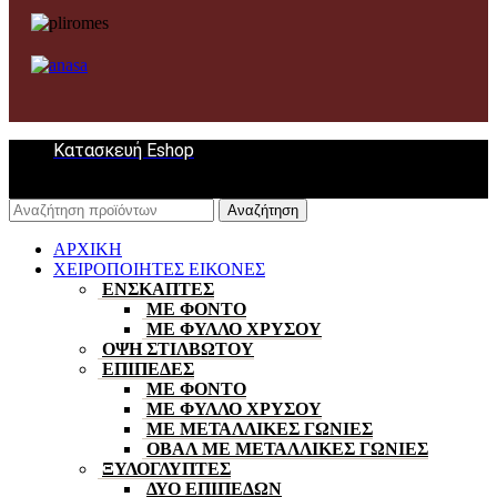
Κατασκευή Eshop
Αναζήτηση
ΑΡΧΙΚΗ
ΧΕΙΡΟΠΟΙΗΤΕΣ ΕΙΚΟΝΕΣ
ΕΝΣΚΑΠΤΕΣ
ΜΕ ΦΟΝΤΟ
ΜΕ ΦΥΛΛΟ ΧΡΥΣΟΥ
ΟΨΗ ΣΤΙΛΒΩΤΟΥ
ΕΠΙΠΕΔΕΣ
ΜΕ ΦΟΝΤΟ
ΜΕ ΦΥΛΛΟ ΧΡΥΣΟΥ
ΜΕ ΜΕΤΑΛΛΙΚΕΣ ΓΩΝΙΕΣ
ΟΒΑΛ ΜΕ ΜΕΤΑΛΛΙΚΕΣ ΓΩΝΙΕΣ
ΞΥΛΟΓΛΥΠΤΕΣ
ΔΥΟ ΕΠΙΠΕΔΩΝ