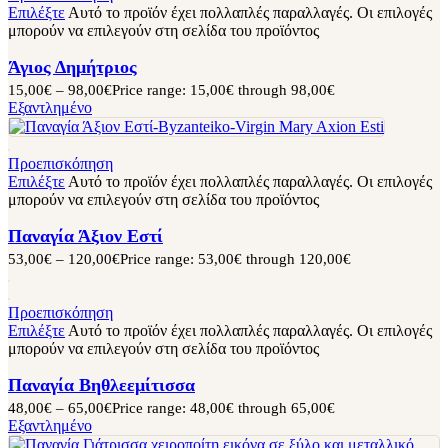
Επιλέξτε
Αυτό το προϊόν έχει πολλαπλές παραλλαγές. Οι επιλογές
μπορούν να επιλεγούν στη σελίδα του προϊόντος
Άγιος Δημήτριος
15,00
€
–
98,00
€
Price range: 15,00€ through 98,00€
Εξαντλημένο
Προεπισκόπηση
Επιλέξτε
Αυτό το προϊόν έχει πολλαπλές παραλλαγές. Οι επιλογές
μπορούν να επιλεγούν στη σελίδα του προϊόντος
Παναγία Άξιον Εστί
53,00
€
–
120,00
€
Price range: 53,00€ through 120,00€
Προεπισκόπηση
Επιλέξτε
Αυτό το προϊόν έχει πολλαπλές παραλλαγές. Οι επιλογές
μπορούν να επιλεγούν στη σελίδα του προϊόντος
Παναγία Βηθλεεμίτισσα
48,00
€
–
65,00
€
Price range: 48,00€ through 65,00€
Εξαντλημένο