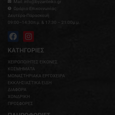
Mail: info@byzanteiko.gr
Ωράριο Επικοινωνίας:
Δευτέρα-Παρασκευή
09:00–14:30π.μ. & 17:30 – 21:00μ.μ.
ΚΑΤΗΓΟΡΙΕΣ
ΧΕΙΡΟΠΟΙΗΤΕΣ ΕΙΚΟΝΕΣ
ΚΟΣΜΗΜΑΤΑ
ΜΟΝΑΣΤΗΡΙΑΚΑ ΕΡΓΟΧΕΙΡΑ
ΕΚΚΛΗΣΙΑΣΤΙΚΑ ΕΙΔΗ
ΔΙΑΦΟΡΑ
ΧΟΝΔΡΙΚΗ
ΠΡΟΣΦΟΡΕΣ