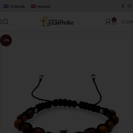
Ελληνικά
Αγγλικά
0
0,00
-20%