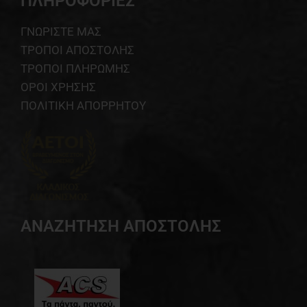
ΠΛΗΡΟΦΟΡΙΕΣ
ΓΝΩΡΙΣΤΕ ΜΑΣ
ΤΡΟΠΟΙ ΑΠΟΣΤΟΛΗΣ
ΤΡΟΠΟΙ ΠΛΗΡΩΜΗΣ
ΟΡΟΙ ΧΡΗΣΗΣ
ΠΟΛΙΤΙΚΗ ΑΠΟΡΡΗΤΟΥ
ΑΝΑΖΗΤΗΣΗ ΑΠΟΣΤΟΛΗΣ